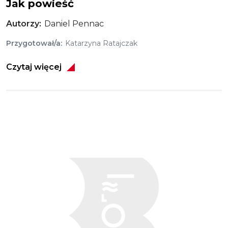
Jak powieść
Autorzy
Daniel Pennac
Przygotował/a
Katarzyna Ratajczak
Czytaj więcej
Obraz