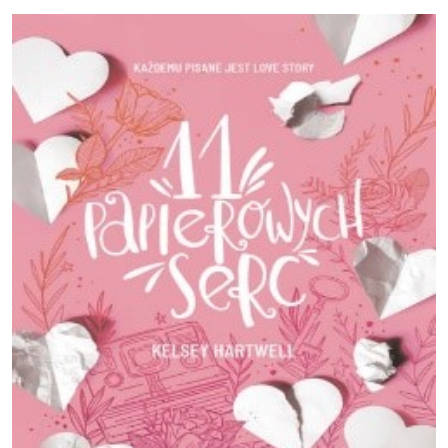
Obraz