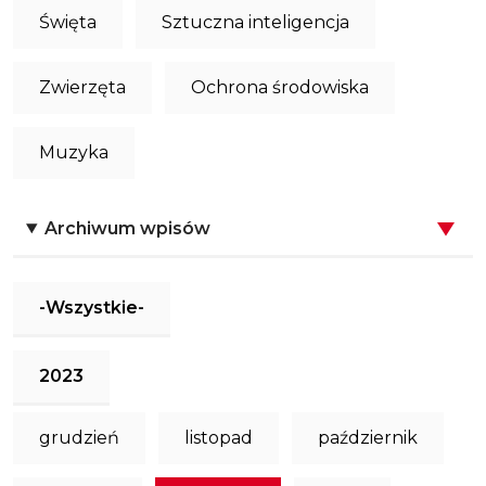
Święta
Sztuczna inteligencja
Zwierzęta
Ochrona środowiska
Muzyka
Archiwum wpisów
-Wszystkie-
2023
grudzień
listopad
październik