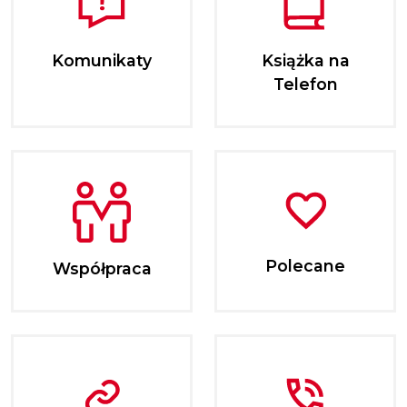
Komunikaty
Książka na
Telefon
Polecane
Współpraca