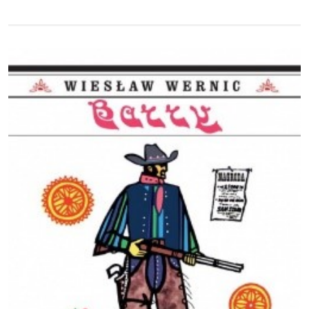
Obraz