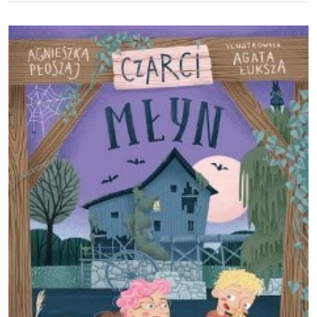
Obraz