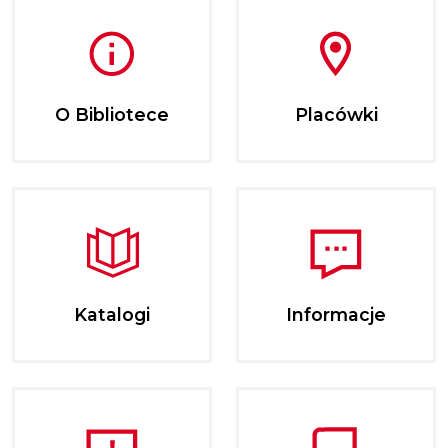
O Bibliotece
Placówki
Katalogi
Informacje