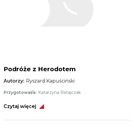
Podróże z Herodotem
Autorzy
Ryszard Kapuściński
Przygotował/a
Katarzyna Ratajczak
Czytaj więcej
Obraz