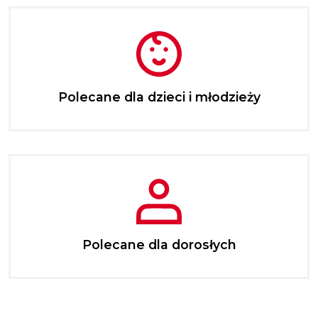
Polecane dla dzieci i młodzieży
Polecane dla dorosłych