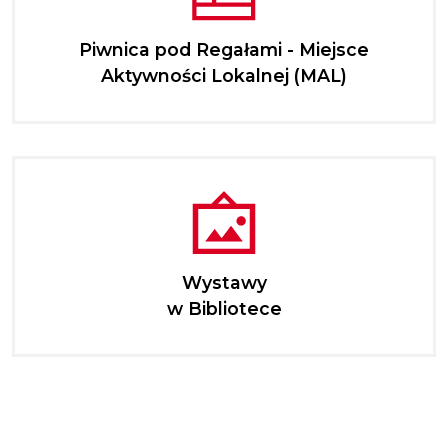
Piwnica pod Regałami - Miejsce
Aktywności Lokalnej (MAL)
Wystawy
w Bibliotece