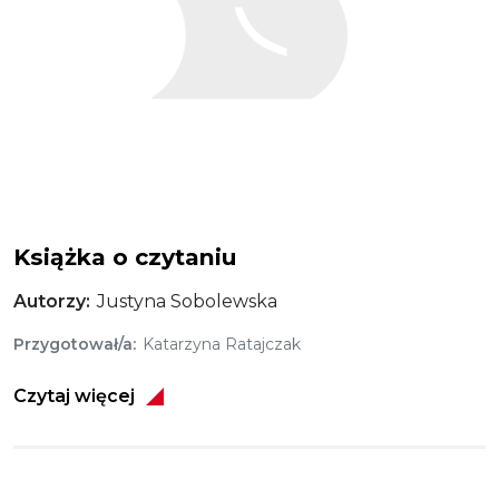
Książka o czytaniu
Autorzy
Justyna Sobolewska
Przygotował/a
Katarzyna Ratajczak
Czytaj więcej
Obraz