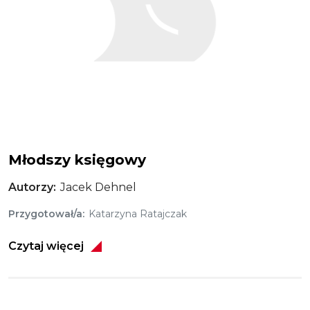
Młodszy księgowy
Autorzy
Jacek Dehnel
Przygotował/a
Katarzyna Ratajczak
Czytaj więcej
Obraz