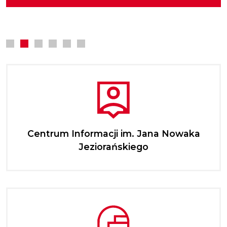
kompetencji zawodowych.
Centrum Informacji im. Jana Nowaka
Jeziorańskiego