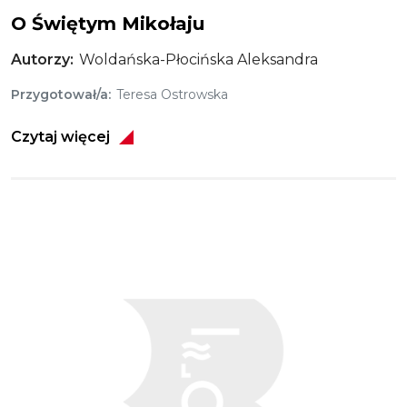
O Świętym Mikołaju
Autorzy
Woldańska-Płocińska Aleksandra
Przygotował/a
Teresa Ostrowska
Czytaj więcej
Obraz