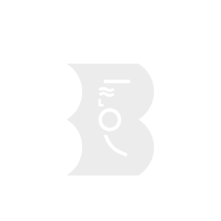
Obraz