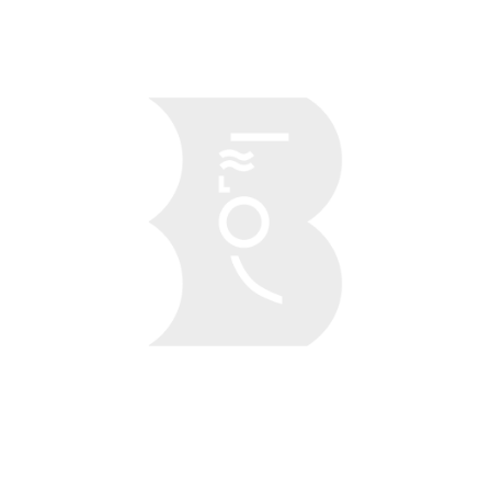
Obraz