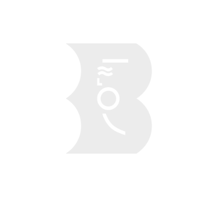
Obraz