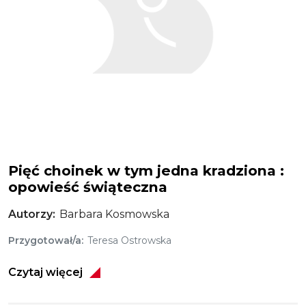
Pięć choinek w tym jedna kradziona :
opowieść świąteczna
Autorzy
Barbara Kosmowska
Przygotował/a
Teresa Ostrowska
Czytaj więcej