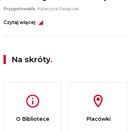
Przygotował/a
Katarzyna Ratajczak
Czytaj więcej
Na skróty
O Bibliotece
Placówki