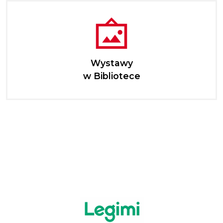
Wystawy
w Bibliotece