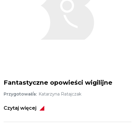
Fantastyczne opowieści wigilijne
Przygotował/a
Katarzyna Ratajczak
Czytaj więcej