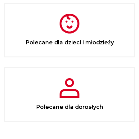
Polecane dla dzieci i młodzieży
Polecane dla dorosłych