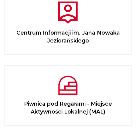
Centrum Informacji im. Jana Nowaka
Jeziorańskiego
Piwnica pod Regałami - Miejsce
Aktywności Lokalnej (MAL)