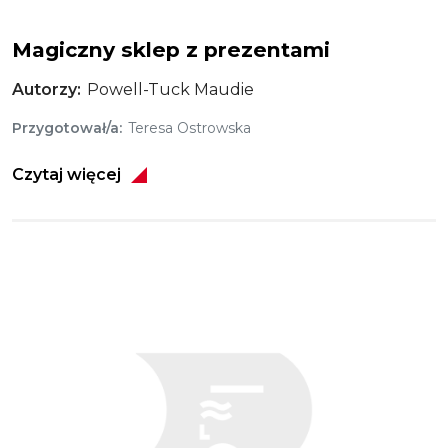
Magiczny sklep z prezentami
Autorzy
Powell-Tuck Maudie
Przygotował/a
Teresa Ostrowska
Czytaj więcej
Obraz