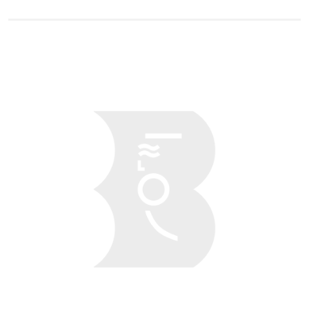
Obraz