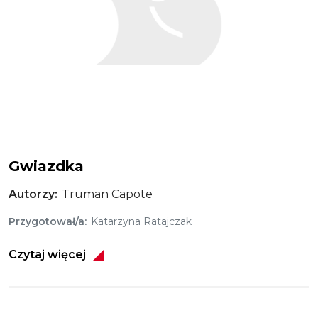
Gwiazdka
Autorzy
Truman Capote
Przygotował/a
Katarzyna Ratajczak
Czytaj więcej