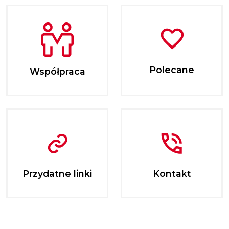
Polecane
Współpraca
Przydatne linki
Kontakt