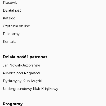
Placówki
Działalność
Katalogi
Czytelnia on-line
Polecamy
Kontakt
Działalność i patronat
Jan Nowak-Jeziorański
Piwnica pod Regałami
Dyskusyjny Klub Książki
Undergroundowy Klub Książkowy
Programy