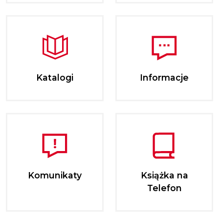
Katalogi
Informacje
Komunikaty
Książka na
Telefon