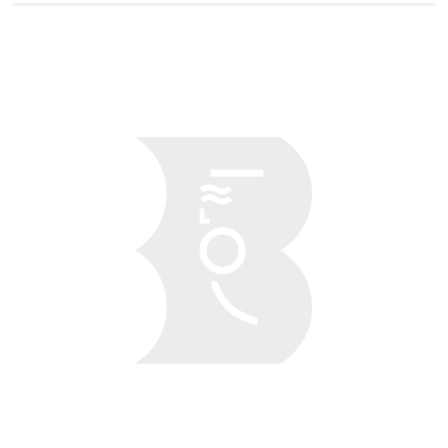
Obraz