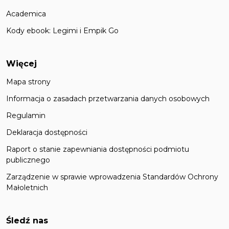
Academica
Kody ebook: Legimi i Empik Go
Więcej
Mapa strony
Informacja o zasadach przetwarzania danych osobowych
Regulamin
Deklaracja dostępności
Raport o stanie zapewniania dostępności podmiotu
publicznego
Zarządzenie w sprawie wprowadzenia Standardów Ochrony
Małoletnich
Śledź nas