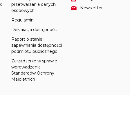
k
przetwarzania danych
Newsletter
osobowych
Regulamin
Deklaracja dostępności
Raport o stanie
zapewniania dostępności
podmiotu publicznego
Zarządzenie w sprawie
wprowadzenia
Standardów Ochrony
Małoletnich