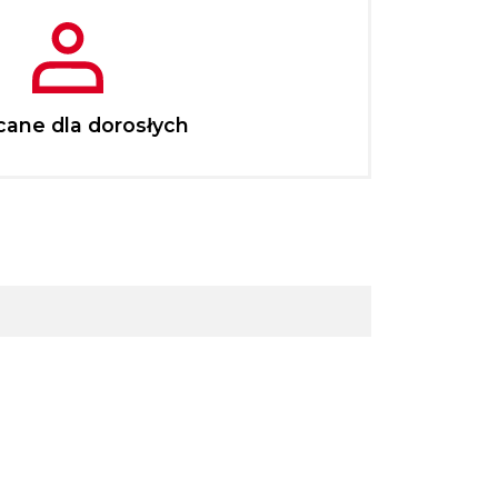
cane dla dorosłych