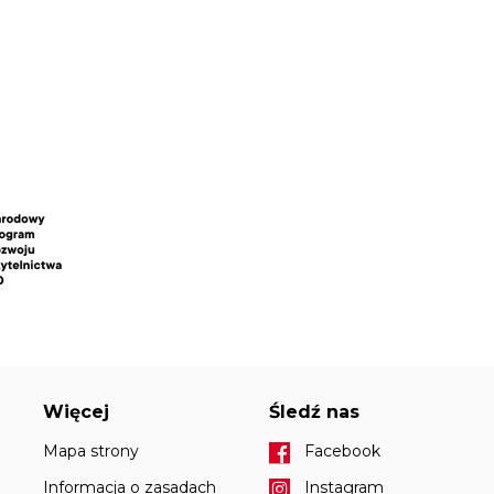
Więcej
Śledź nas
Mapa strony
Facebook
Informacja o zasadach
Instagram