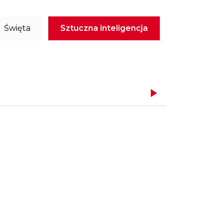
Święta
Sztuczna inteligencja