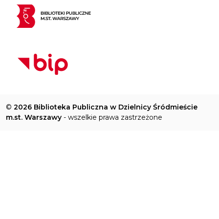
©
2026 Biblioteka Publiczna w Dzielnicy Śródmieście
m.st. Warszawy
- wszelkie prawa zastrzeżone