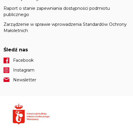
Raport o stanie zapewniania dostępności podmiotu
publicznego
Zarządzenie w sprawie wprowadzenia Standardów Ochrony
Małoletnich
Śledź nas
Facebook
Instagram
Newsletter