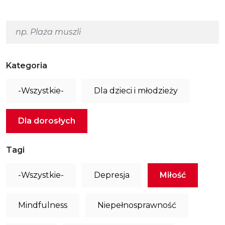
Kategoria
-Wszystkie-
Dla dzieci i młodzieży
Dla dorosłych
Tagi
-Wszystkie-
Depresja
Miłość
Mindfulness
Niepełnosprawność