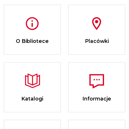
O Bibliotece
Placówki
Katalogi
Informacje