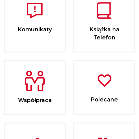
Komunikaty
Książka na
Telefon
Polecane
Współpraca