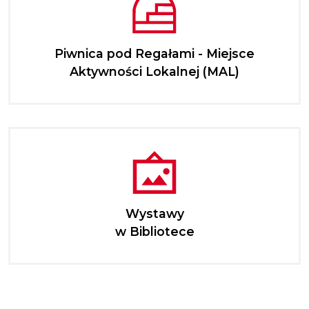
Piwnica pod Regałami - Miejsce
Aktywności Lokalnej (MAL)
Wystawy
w Bibliotece