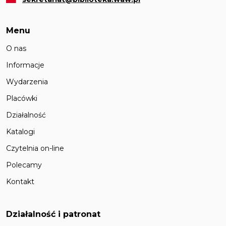
Menu
O nas
Informacje
Wydarzenia
Placówki
Działalność
Katalogi
Czytelnia on-line
Polecamy
Kontakt
Działalność i patronat