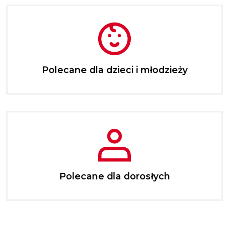
Polecane dla dzieci i młodzieży
Polecane dla dorosłych