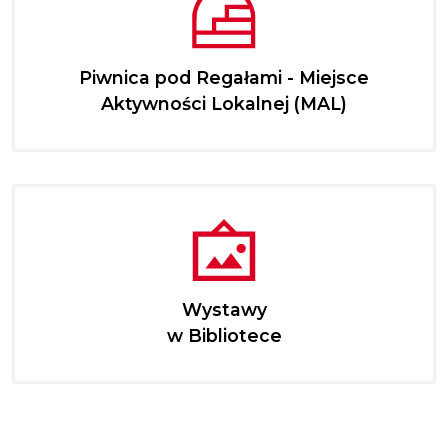
Piwnica pod Regałami - Miejsce
Aktywności Lokalnej (MAL)
Wystawy
w Bibliotece