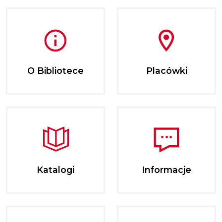
O Bibliotece
Placówki
Katalogi
Informacje