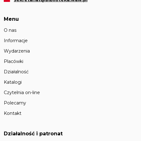
Menu
O nas
Informacje
Wydarzenia
Placówki
Działalność
Katalogi
Czytelnia on-line
Polecamy
Kontakt
Działalność i patronat