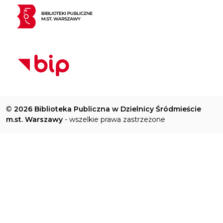
©
2026 Biblioteka Publiczna w Dzielnicy Śródmieście
m.st. Warszawy
- wszelkie prawa zastrzeżone