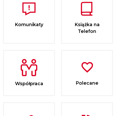
Komunikaty
Książka na
Telefon
Polecane
Współpraca