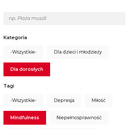
Kategoria
-Wszystkie-
Dla dzieci i młodzieży
Dla dorosłych
Tagi
-Wszystkie-
Depresja
Miłość
Mindfulness
Niepełnosprawność