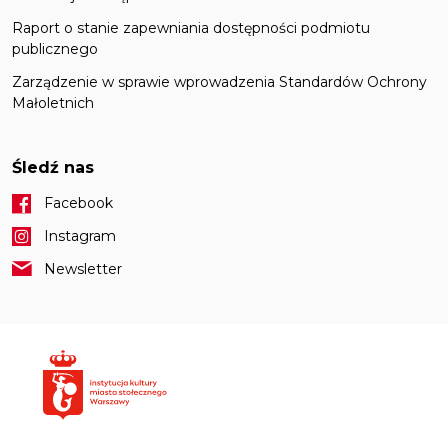
Raport o stanie zapewniania dostępności podmiotu
publicznego
Zarządzenie w sprawie wprowadzenia Standardów Ochrony
Małoletnich
Śledź nas
Facebook
Instagram
Newsletter