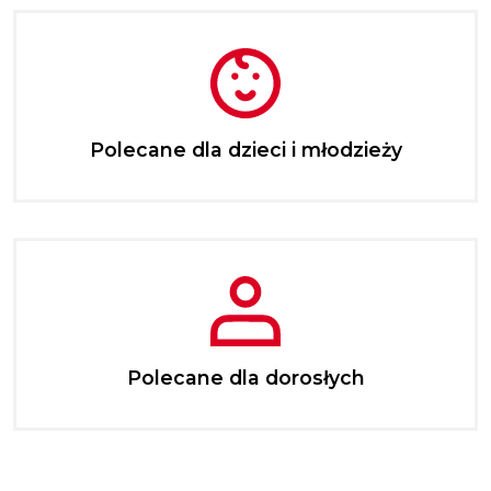
Polecane dla dzieci i młodzieży
Polecane dla dorosłych