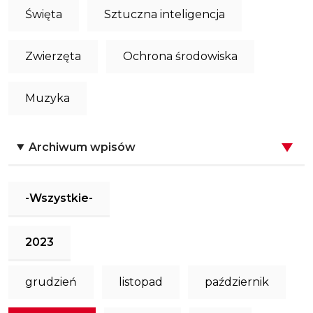
Święta
Sztuczna inteligencja
Zwierzęta
Ochrona środowiska
Muzyka
Archiwum wpisów
-Wszystkie-
2023
grudzień
listopad
październik