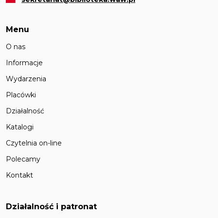
Menu
O nas
Informacje
Wydarzenia
Placówki
Działalność
Katalogi
Czytelnia on-line
Polecamy
Kontakt
Działalność i patronat