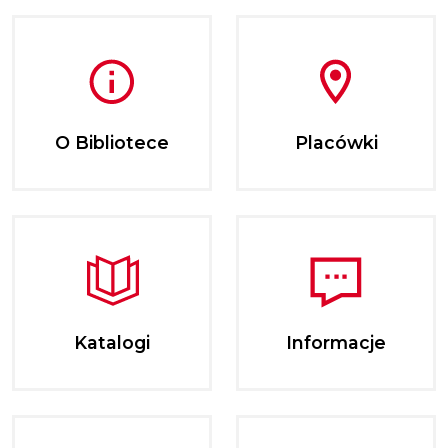
O Bibliotece
Placówki
Katalogi
Informacje