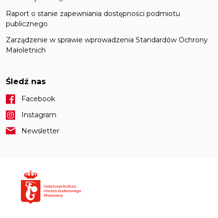
Raport o stanie zapewniania dostępności podmiotu
publicznego
Zarządzenie w sprawie wprowadzenia Standardów Ochrony
Małoletnich
Śledź nas
Facebook
Instagram
Newsletter