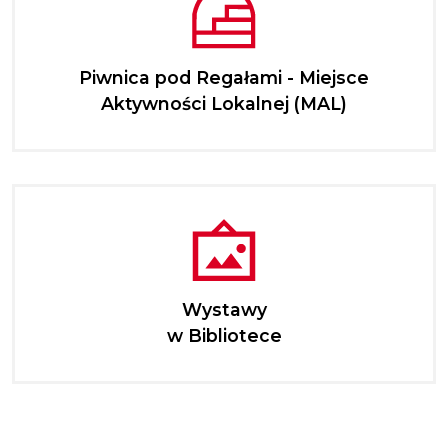
Piwnica pod Regałami - Miejsce
Aktywności Lokalnej (MAL)
Wystawy
w Bibliotece