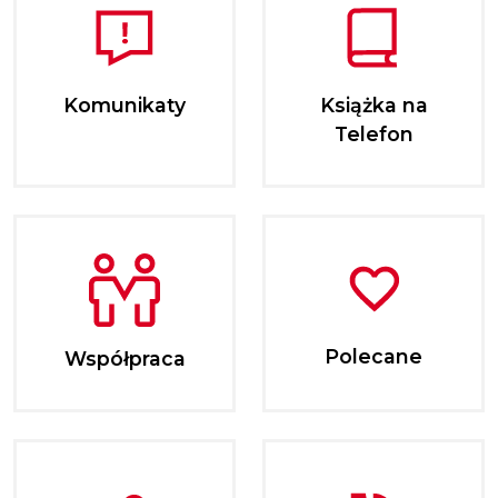
Komunikaty
Książka na
Telefon
Polecane
Współpraca