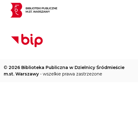
©
2026 Biblioteka Publiczna w Dzielnicy Śródmieście
m.st. Warszawy
- wszelkie prawa zastrzeżone