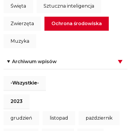
Święta
Sztuczna inteligencja
Zwierzęta
Ochrona środowiska
Muzyka
Archiwum wpisów
-Wszystkie-
2023
grudzień
listopad
październik