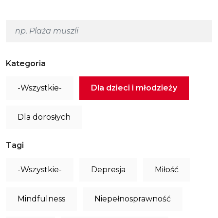
Kategoria
-Wszystkie-
Dla dzieci i młodzieży
Dla dorosłych
Tagi
-Wszystkie-
Depresja
Miłość
Mindfulness
Niepełnosprawność