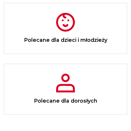
Polecane dla dzieci i młodzieży
Polecane dla dorosłych