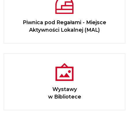
Piwnica pod Regałami - Miejsce
Aktywności Lokalnej (MAL)
Wystawy
w Bibliotece