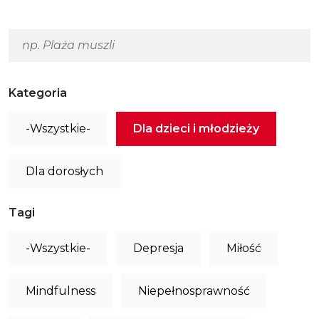
Kategoria
-Wszystkie-
Dla dzieci i młodzieży
Dla dorosłych
Tagi
-Wszystkie-
Depresja
Miłość
Mindfulness
Niepełnosprawność