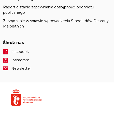
Raport o stanie zapewniania dostępności podmiotu
publicznego
Zarządzenie w sprawie wprowadzenia Standardów Ochrony
Małoletnich
Śledź nas
Facebook
Instagram
Newsletter