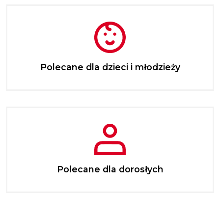
Polecane dla dzieci i młodzieży
Polecane dla dorosłych