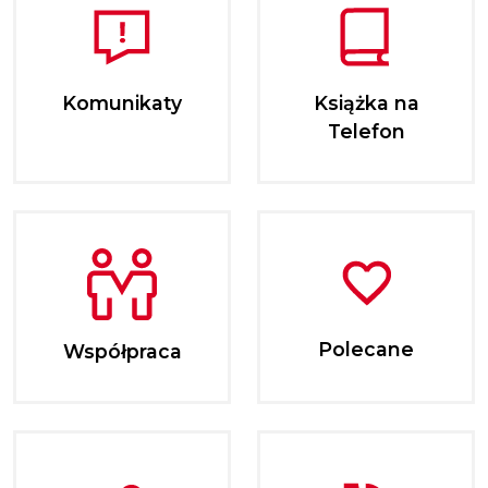
Komunikaty
Książka na
Telefon
Polecane
Współpraca