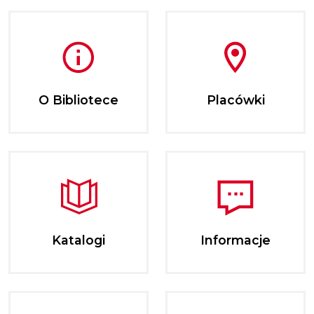
O Bibliotece
Placówki
Katalogi
Informacje