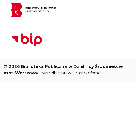
©
2026 Biblioteka Publiczna w Dzielnicy Śródmieście
m.st. Warszawy
- wszelkie prawa zastrzeżone