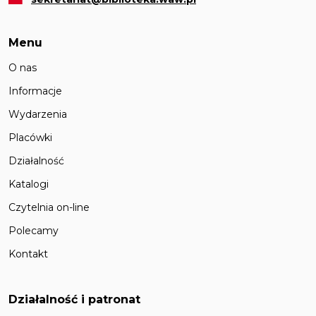
Menu
O nas
Informacje
Wydarzenia
Placówki
Działalność
Katalogi
Czytelnia on-line
Polecamy
Kontakt
Działalność i patronat