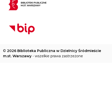
©
2026 Biblioteka Publiczna w Dzielnicy Śródmieście
m.st. Warszawy
- wszelkie prawa zastrzeżone