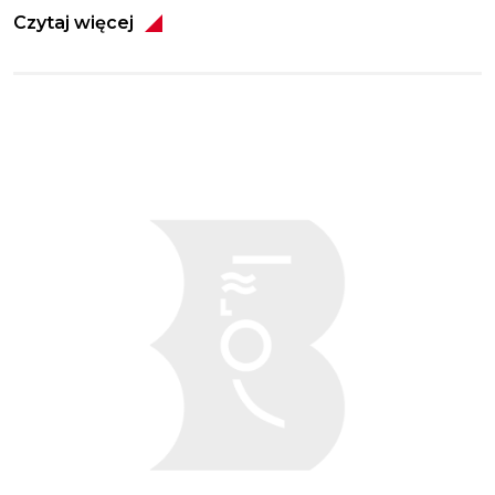
Czytaj więcej
Obraz