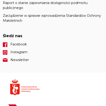
Raport o stanie zapewniania dostępności podmiotu
publicznego
Zarządzenie w sprawie wprowadzenia Standardów Ochrony
Małoletnich
Śledź nas
Facebook
Instagram
Newsletter