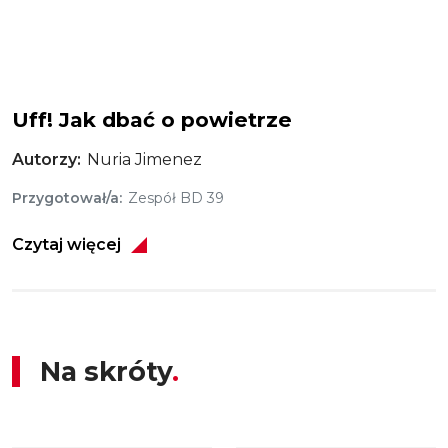
Uff! Jak dbać o powietrze
Autorzy
Nuria Jimenez
Przygotował/a
Zespół BD 39
Czytaj więcej
Na skróty