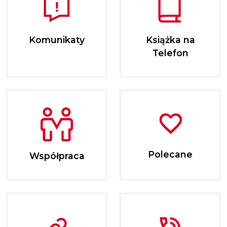
Komunikaty
Książka na
Telefon
Polecane
Współpraca