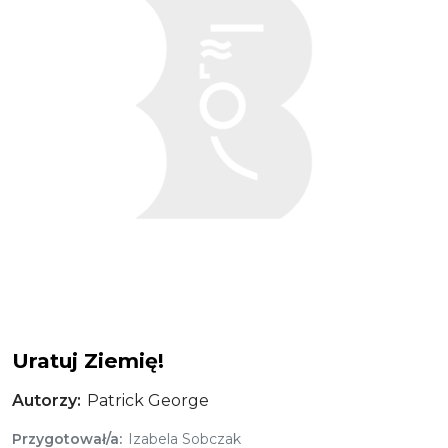
Uratuj Ziemię!
Autorzy
Patrick George
Przygotował/a
Izabela Sobczak