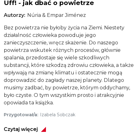
Uff! - jak dbać o powietrze
Autorzy
Núria & Empar Jiménez
Bez powietrza nie byłoby życia na Ziemi. Niestety
działalność człowieka powoduje jego
zanieczyszczenie, wręcz skażenie. Do naszego
powietrza wskutek różnych procesów, głównie
spalania, przedostaje się wiele szkodliwych
substancji, które szkodzą zdrowiu człowieka, a także
wpływają na zmianę klimatu i ostatecznie mogą
doprowadzić do zagłady naszej planety. Dlatego
musimy zadbać, by powietrze, którym oddychamy,
było czyste. O tym wszystkim prosto i atrakcyjnie
opowiada ta książka.
Przygotował/a
Izabela Sobczak
Czytaj więcej