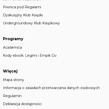
Piwnica pod Regałami
Dyskusyjny Klub Książki
Undergroundowy Klub Książkowy
Programy
Academica
Kody ebook: Legimi i Empik Go
Więcej
Mapa strony
Informacja o zasadach przetwarzania danych osobowych
Regulamin
Deklaracja dostępności