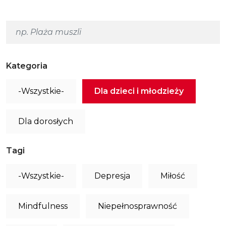
Kategoria
-Wszystkie-
Dla dzieci i młodzieży
Dla dorosłych
Tagi
-Wszystkie-
Depresja
Miłość
Mindfulness
Niepełnosprawność