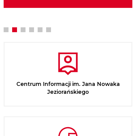
kompetencji zawodowych.
Centrum Informacji im. Jana Nowaka
Jeziorańskiego