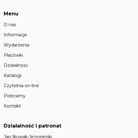
Menu
O nas
Informacje
Wydarzenia
Placówki
Działalność
Katalogi
Czytelnia on-line
Polecamy
Kontakt
Działalność i patronat
Jan Nowak-Jeziorański