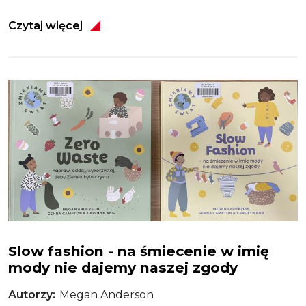
Czytaj więcej
Obraz
Zero waste
Slow fashion - na śmiecenie w imię
mody nie dajemy naszej zgody
Autorzy
Megan Anderson