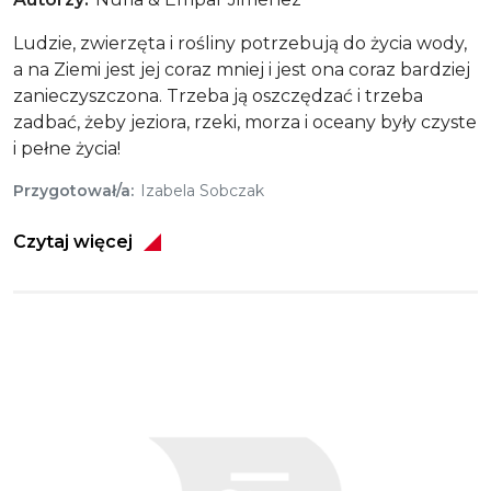
Ludzie, zwierzęta i rośliny potrzebują do życia wody,
a na Ziemi jest jej coraz mniej i jest ona coraz bardziej
zanieczyszczona. Trzeba ją oszczędzać i trzeba
zadbać, żeby jeziora, rzeki, morza i oceany były czyste
i pełne życia!
Przygotował/a
Izabela Sobczak
Czytaj więcej
Obraz