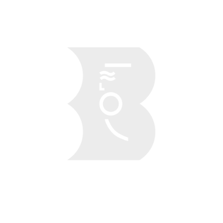
Obraz