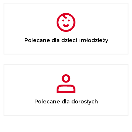
Polecane dla dzieci i młodzieży
Polecane dla dorosłych