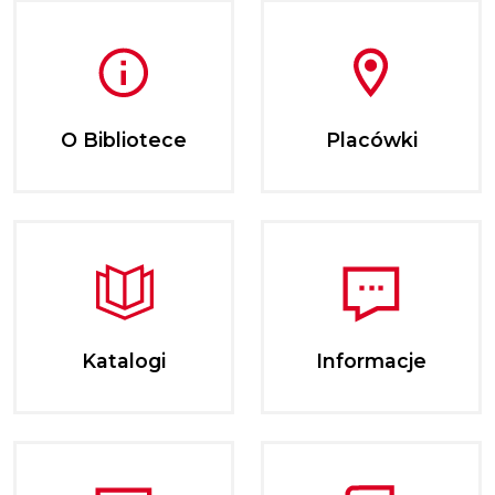
O Bibliotece
Placówki
Katalogi
Informacje