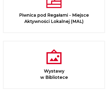
Piwnica pod Regałami - Miejsce
Aktywności Lokalnej (MAL)
Wystawy
w Bibliotece