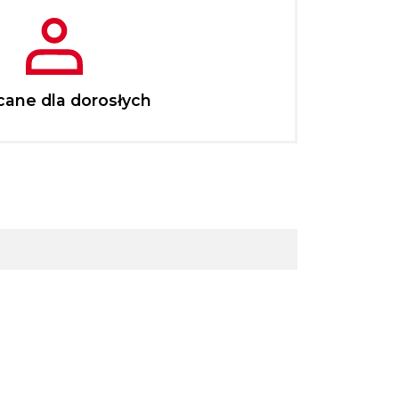
cane dla dorosłych