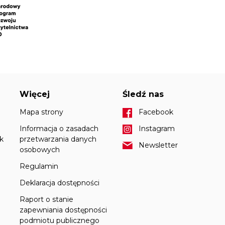
Więcej
Śledź nas
Mapa strony
Facebook
Informacja o zasadach
Instagram
k
przetwarzania danych
Newsletter
osobowych
Regulamin
Deklaracja dostępności
Raport o stanie
zapewniania dostępności
podmiotu publicznego