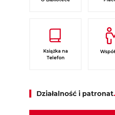
Książka na
Współ
Telefon
Działalność i patronat