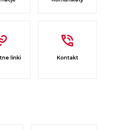
ne linki
Kontakt