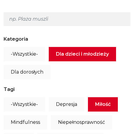
Kategoria
-Wszystkie-
Dla dzieci i młodzieży
Dla dorosłych
Tagi
-Wszystkie-
Depresja
Miłość
Mindfulness
Niepełnosprawność