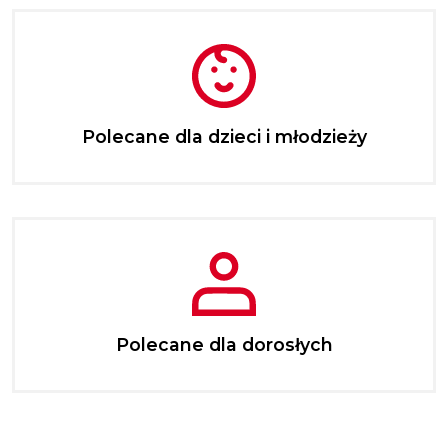
Polecane dla dzieci i młodzieży
Polecane dla dorosłych