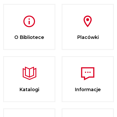
O Bibliotece
Placówki
Katalogi
Informacje