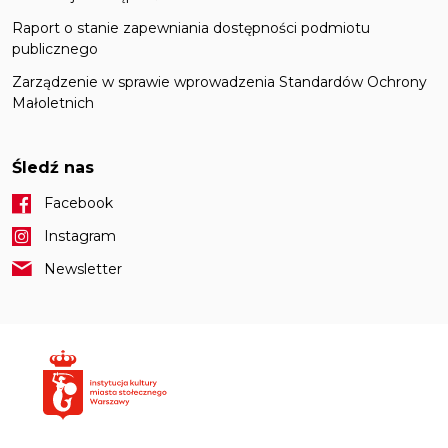
Raport o stanie zapewniania dostępności podmiotu
publicznego
Zarządzenie w sprawie wprowadzenia Standardów Ochrony
Małoletnich
Śledź nas
Facebook
Instagram
Newsletter