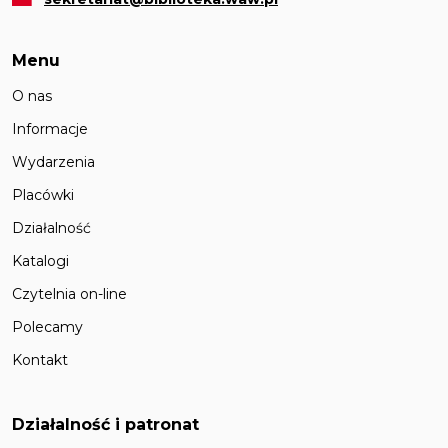
Menu
O nas
Informacje
Wydarzenia
Placówki
Działalność
Katalogi
Czytelnia on-line
Polecamy
Kontakt
Działalność i patronat