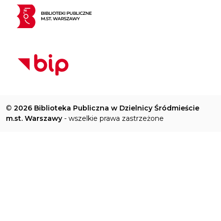
©
2026 Biblioteka Publiczna w Dzielnicy Śródmieście
m.st. Warszawy
- wszelkie prawa zastrzeżone