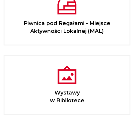
Piwnica pod Regałami - Miejsce
Aktywności Lokalnej (MAL)
Wystawy
w Bibliotece