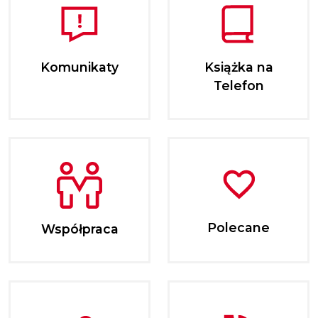
Komunikaty
Książka na
Telefon
Polecane
Współpraca