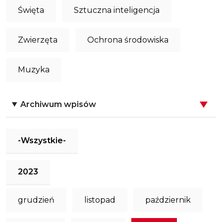
Święta
Sztuczna inteligencja
Zwierzęta
Ochrona środowiska
Muzyka
Archiwum wpisów
-Wszystkie-
2023
grudzień
listopad
październik