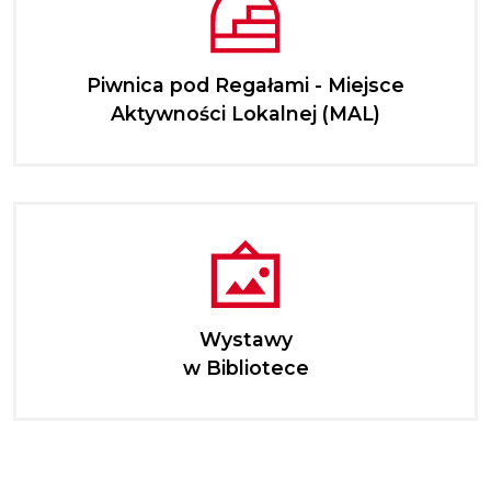
Piwnica pod Regałami - Miejsce
Aktywności Lokalnej (MAL)
Wystawy
w Bibliotece