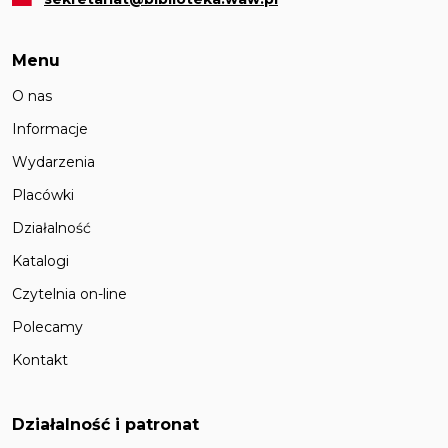
Menu
O nas
Informacje
Wydarzenia
Placówki
Działalność
Katalogi
Czytelnia on-line
Polecamy
Kontakt
Działalność i patronat