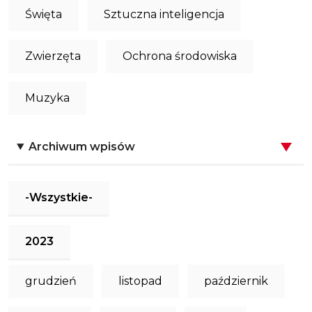
Święta
Sztuczna inteligencja
Zwierzęta
Ochrona środowiska
Muzyka
Archiwum wpisów
-Wszystkie-
2023
grudzień
listopad
październik