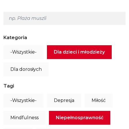
Kategoria
-Wszystkie-
Dla dzieci i młodzieży
Dla dorosłych
Tagi
-Wszystkie-
Depresja
Miłość
Mindfulness
Niepełnosprawność