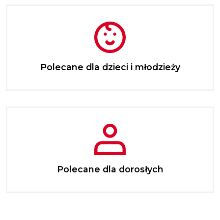
Polecane dla dzieci i młodzieży
Polecane dla dorosłych