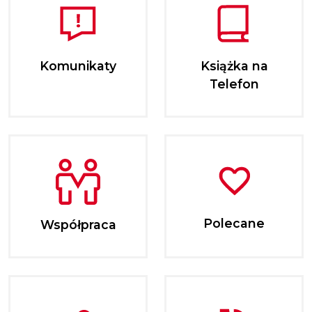
Komunikaty
Książka na
Telefon
Polecane
Współpraca