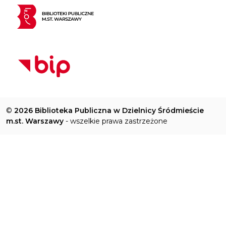
©
2026 Biblioteka Publiczna w Dzielnicy Śródmieście
m.st. Warszawy
- wszelkie prawa zastrzeżone