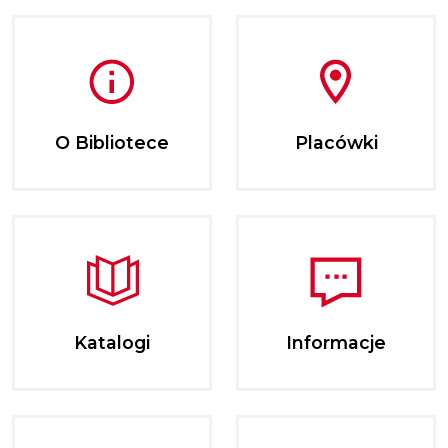
O Bibliotece
Placówki
Katalogi
Informacje