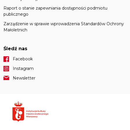
Raport o stanie zapewniania dostępności podmiotu
publicznego
Zarządzenie w sprawie wprowadzenia Standardów Ochrony
Małoletnich
Śledź nas
Facebook
Instagram
Newsletter