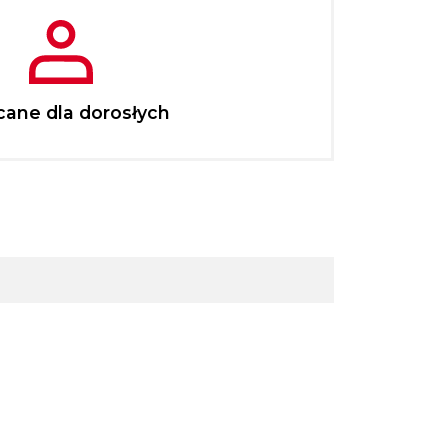
cane dla dorosłych