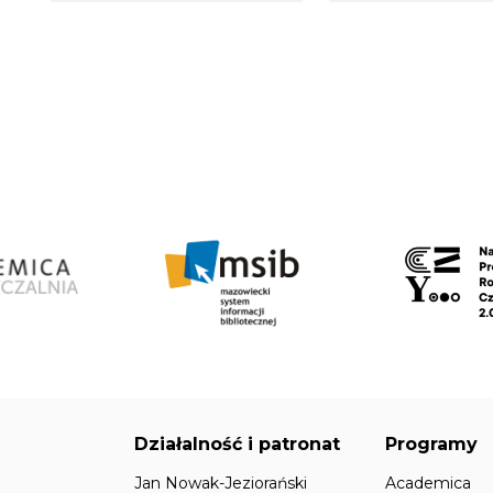
Działalność i patronat
Programy
Jan Nowak-Jeziorański
Academica