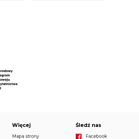
Więcej
Śledź nas
Mapa strony
Facebook