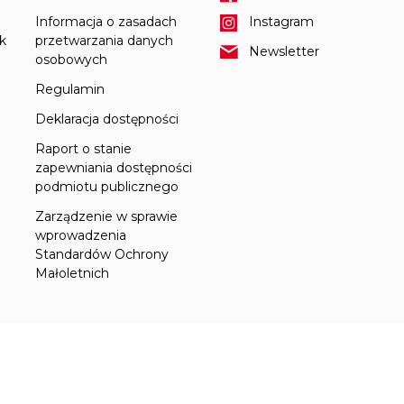
Informacja o zasadach
Instagram
k
przetwarzania danych
Newsletter
osobowych
Regulamin
Deklaracja dostępności
Raport o stanie
zapewniania dostępności
podmiotu publicznego
Zarządzenie w sprawie
wprowadzenia
Standardów Ochrony
Małoletnich