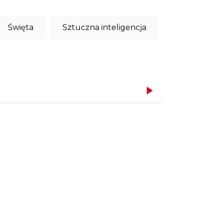
Święta
Sztuczna inteligencja