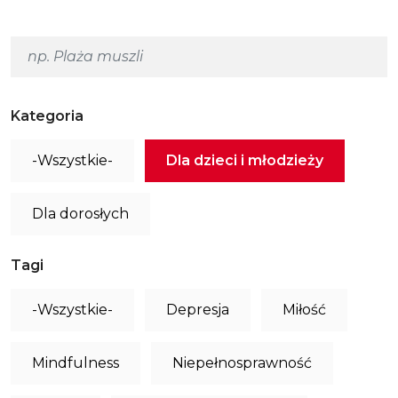
Kategoria
-Wszystkie-
Dla dzieci i młodzieży
Dla dorosłych
Tagi
-Wszystkie-
Depresja
Miłość
Mindfulness
Niepełnosprawność