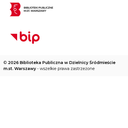
©
2026 Biblioteka Publiczna w Dzielnicy Śródmieście
m.st. Warszawy
- wszelkie prawa zastrzeżone