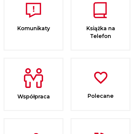
Komunikaty
Książka na
Telefon
Polecane
Współpraca