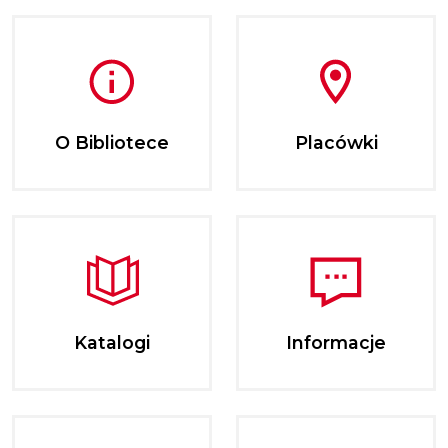
O Bibliotece
Placówki
Katalogi
Informacje