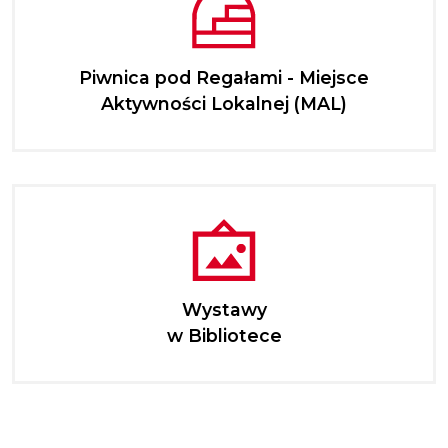
Piwnica pod Regałami - Miejsce
Aktywności Lokalnej (MAL)
Wystawy
w Bibliotece