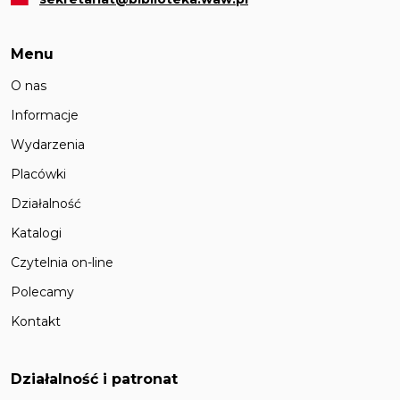
Menu
O nas
Informacje
Wydarzenia
Placówki
Działalność
Katalogi
Czytelnia on-line
Polecamy
Kontakt
Działalność i patronat