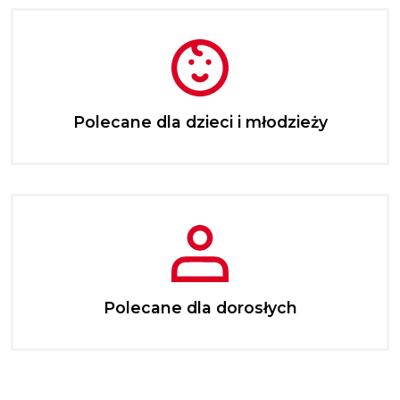
Polecane dla dzieci i młodzieży
Polecane dla dorosłych