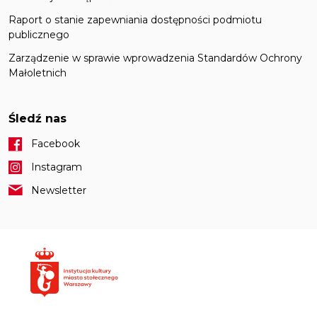
Raport o stanie zapewniania dostępności podmiotu
publicznego
Zarządzenie w sprawie wprowadzenia Standardów Ochrony
Małoletnich
Śledź nas
Facebook
Instagram
Newsletter