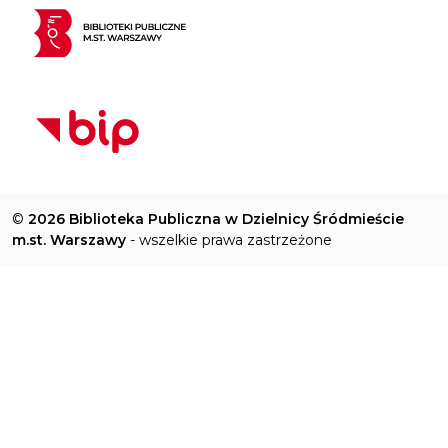
©
2026 Biblioteka Publiczna w Dzielnicy Śródmieście
m.st. Warszawy
- wszelkie prawa zastrzeżone