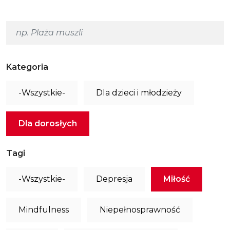
Kategoria
-Wszystkie-
Dla dzieci i młodzieży
Dla dorosłych
Tagi
-Wszystkie-
Depresja
Miłość
Mindfulness
Niepełnosprawność