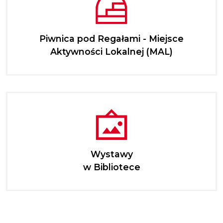
Piwnica pod Regałami - Miejsce
Aktywności Lokalnej (MAL)
Wystawy
w Bibliotece