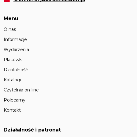
Menu
O nas
Informacje
Wydarzenia
Placówki
Działalność
Katalogi
Czytelnia on-line
Polecamy
Kontakt
Działalność i patronat