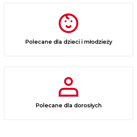
Polecane dla dzieci i młodzieży
Polecane dla dorosłych