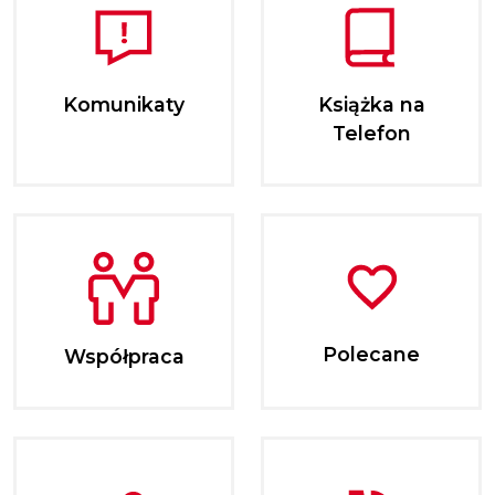
Komunikaty
Książka na
Telefon
Polecane
Współpraca