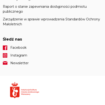
Raport o stanie zapewniania dostępności podmiotu
publicznego
Zarządzenie w sprawie wprowadzenia Standardów Ochrony
Małoletnich
Śledź nas
Facebook
Instagram
Newsletter