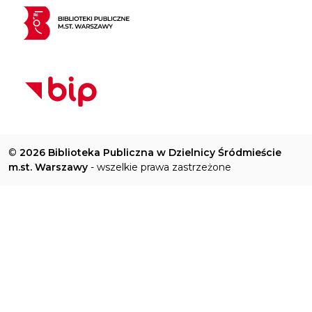
©
2026 Biblioteka Publiczna w Dzielnicy Śródmieście
m.st. Warszawy
- wszelkie prawa zastrzeżone