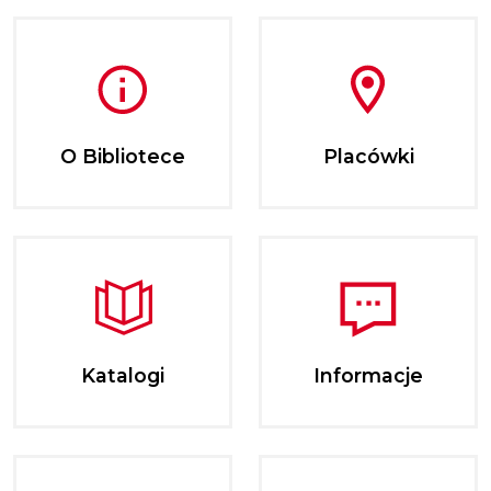
O Bibliotece
Placówki
Katalogi
Informacje