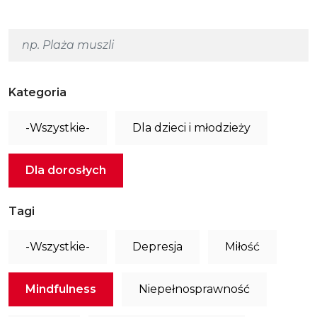
Kategoria
-Wszystkie-
Dla dzieci i młodzieży
Dla dorosłych
Tagi
-Wszystkie-
Depresja
Miłość
Mindfulness
Niepełnosprawność