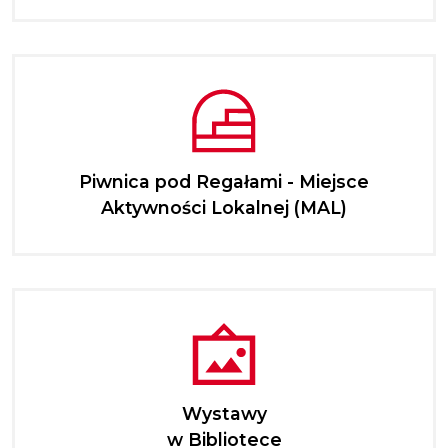
Piwnica pod Regałami - Miejsce
Aktywności Lokalnej (MAL)
Wystawy
w Bibliotece