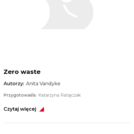
Zero waste
Autorzy
Anita Vandyke
Przygotował/a
Katarzyna Ratajczak
Czytaj więcej