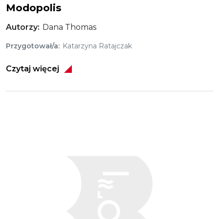
Modopolis
Autorzy
Dana Thomas
Przygotował/a
Katarzyna Ratajczak
Czytaj więcej
Obraz