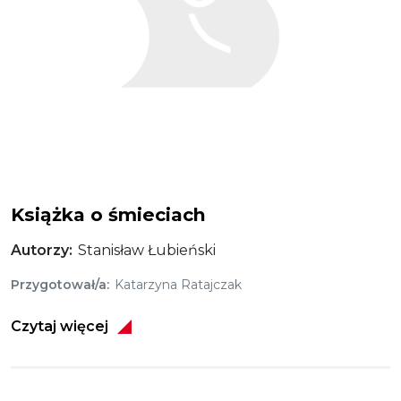
Książka o śmieciach
Autorzy
Stanisław Łubieński
Przygotował/a
Katarzyna Ratajczak
Czytaj więcej