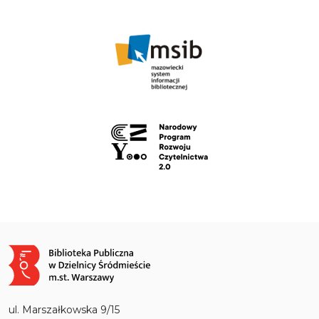
Obraz
ul. Marszałkowska 9/15