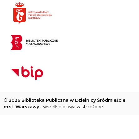
©
2026 Biblioteka Publiczna w Dzielnicy Śródmieście
m.st. Warszawy
- wszelkie prawa zastrzeżone