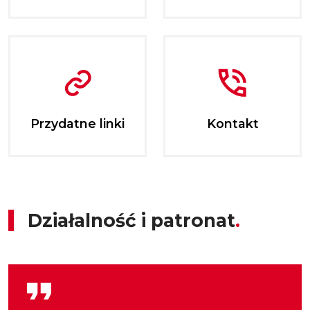
Przydatne linki
Kontakt
Działalność i patronat