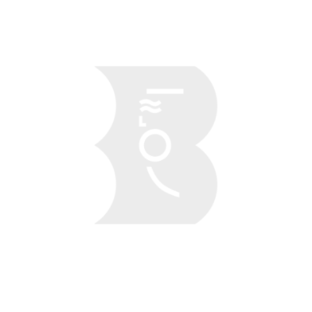
Obraz