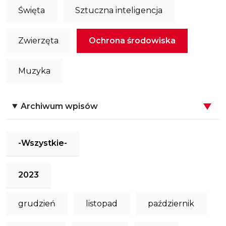
Święta
Sztuczna inteligencja
Zwierzęta
Ochrona środowiska
Muzyka
Archiwum wpisów
-Wszystkie-
2023
grudzień
listopad
październik