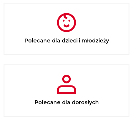
Polecane dla dzieci i młodzieży
Polecane dla dorosłych