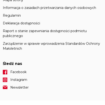
Informacja o zasadach przetwarzania danych osobowych
Regulamin
Deklaracja dostępności
Raport o stanie zapewniania dostępności podmiotu
publicznego
Zarządzenie w sprawie wprowadzenia Standardów Ochrony
Małoletnich
Śledź nas
Facebook
Instagram
Newsletter