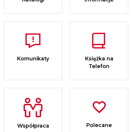
Komunikaty
Książka na
Telefon
Polecane
Współpraca