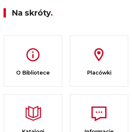
Na skróty
O Bibliotece
Placówki
Katalogi
Informacje