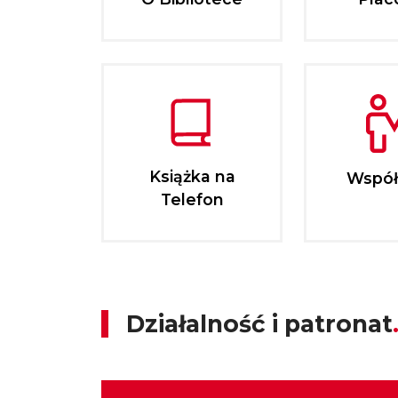
Książka na
Współ
Telefon
Działalność i patronat