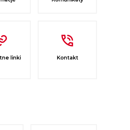
ne linki
Kontakt