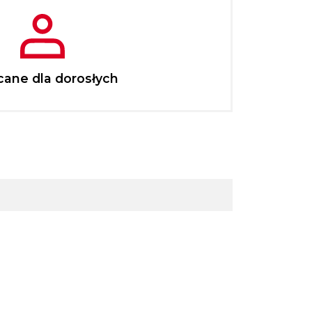
cane dla dorosłych