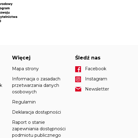
Więcej
Śledź nas
Mapa strony
Facebook
Informacja o zasadach
Instagram
k
przetwarzania danych
Newsletter
osobowych
Regulamin
Deklaracja dostępności
Raport o stanie
zapewniania dostępności
podmiotu publicznego