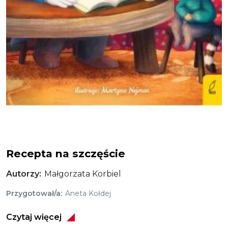
Recepta na szczęście
Recepta na szczęście
Autorzy
Małgorzata Korbiel
Przygotował/a
Aneta Kołdej
Czytaj więcej