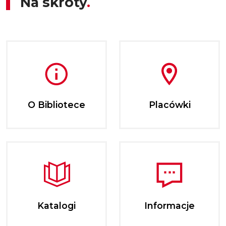
Na skróty
O Bibliotece
Placówki
Katalogi
Informacje