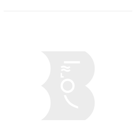
Obraz