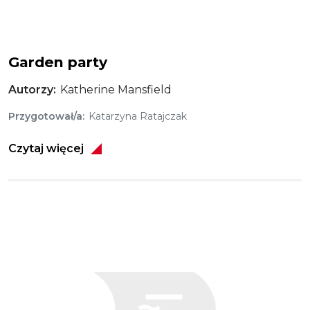
Garden party
Autorzy
Katherine Mansfield
Przygotował/a
Katarzyna Ratajczak
Czytaj więcej
Obraz