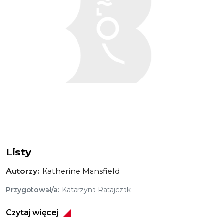
Listy
Autorzy
Katherine Mansfield
Przygotował/a
Katarzyna Ratajczak
Czytaj więcej