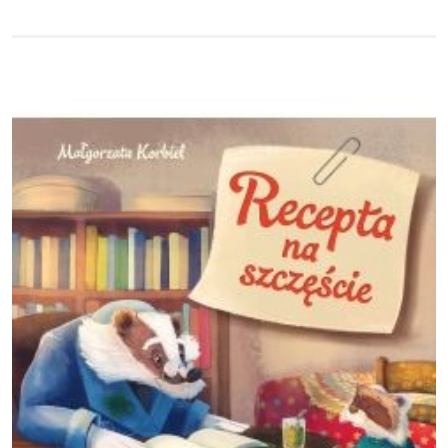
Obraz