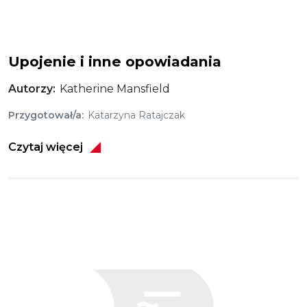
Upojenie i inne opowiadania
Autorzy
Katherine Mansfield
Przygotował/a
Katarzyna Ratajczak
Czytaj więcej
Obraz