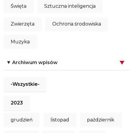
Święta
Sztuczna inteligencja
Zwierzęta
Ochrona środowiska
Muzyka
Archiwum wpisów
-Wszystkie-
2023
grudzień
listopad
październik