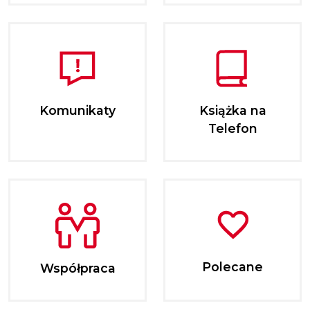
Komunikaty
Książka na
Telefon
Polecane
Współpraca