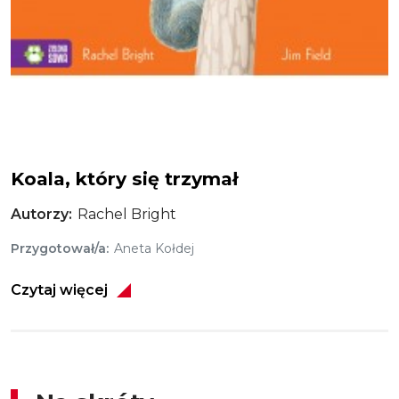
Koala
Koala, który się trzymał
Autorzy
Rachel Bright
Przygotował/a
Aneta Kołdej
Czytaj więcej