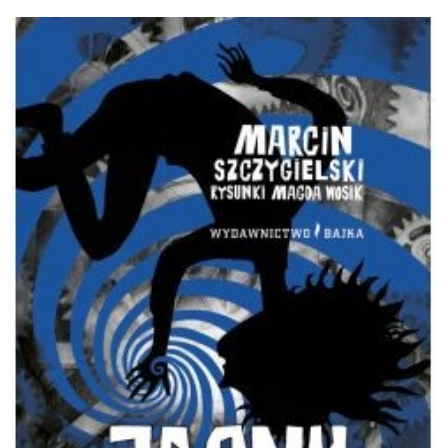
Obraz