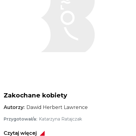
Zakochane kobiety
Autorzy
Dawid Herbert Lawrence
Przygotował/a
Katarzyna Ratajczak
Czytaj więcej