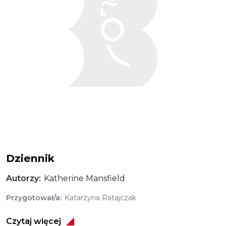
Dziennik
Autorzy
Katherine Mansfield
Przygotował/a
Katarzyna Ratajczak
Czytaj więcej