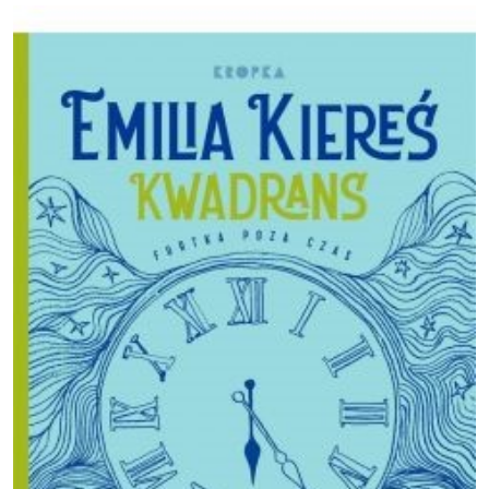
Obraz