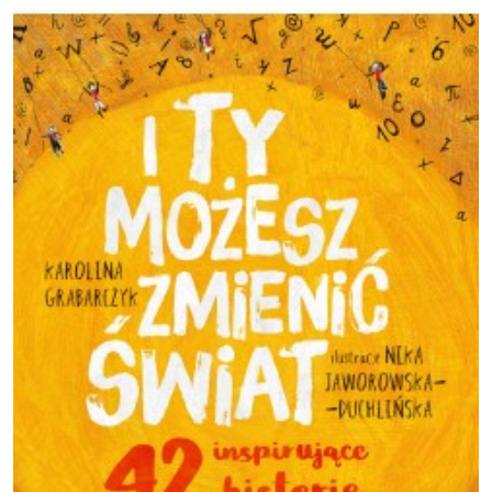
Obraz