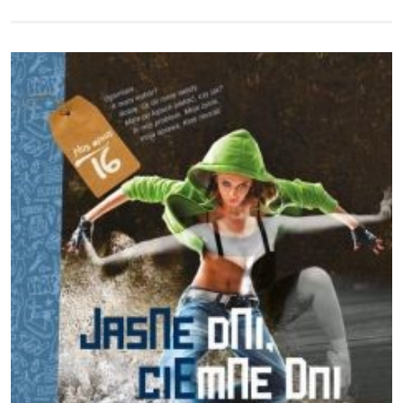
Obraz