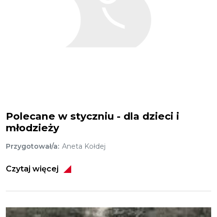
Polecane w styczniu - dla dzieci i
młodzieży
Przygotował/a
Aneta Kołdej
Czytaj więcej
Obraz