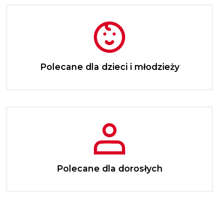
Polecane dla dzieci i młodzieży
Polecane dla dorosłych