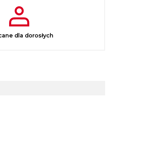
cane dla dorosłych