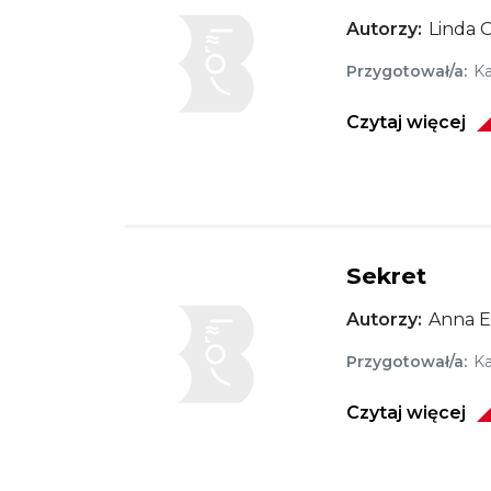
Autorzy
Linda 
Przygotował/a
Ka
Czytaj więcej
Sekret
Obraz
Autorzy
Anna E
Przygotował/a
Ka
Czytaj więcej