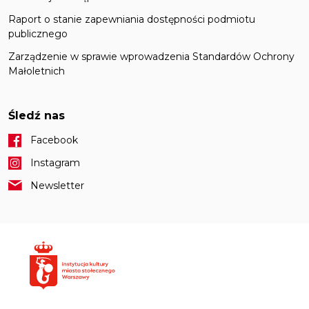
Raport o stanie zapewniania dostępności podmiotu
publicznego
Zarządzenie w sprawie wprowadzenia Standardów Ochrony
Małoletnich
Śledź nas
Facebook
Instagram
Newsletter