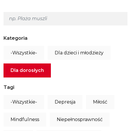
Kategoria
-Wszystkie-
Dla dzieci i młodzieży
Dla dorosłych
Tagi
-Wszystkie-
Depresja
Miłość
Mindfulness
Niepełnosprawność