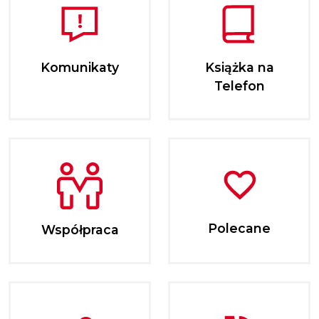
Komunikaty
Książka na
Telefon
Polecane
Współpraca