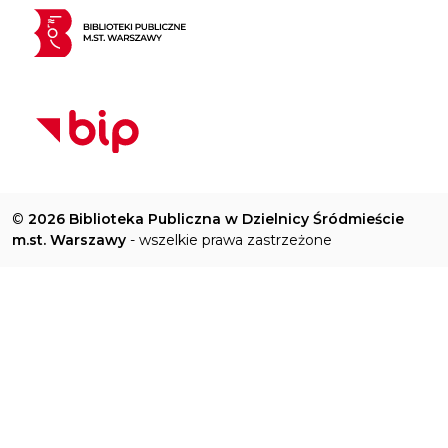
©
2026 Biblioteka Publiczna w Dzielnicy Śródmieście
m.st. Warszawy
- wszelkie prawa zastrzeżone