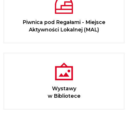
Piwnica pod Regałami - Miejsce
Aktywności Lokalnej (MAL)
Wystawy
w Bibliotece