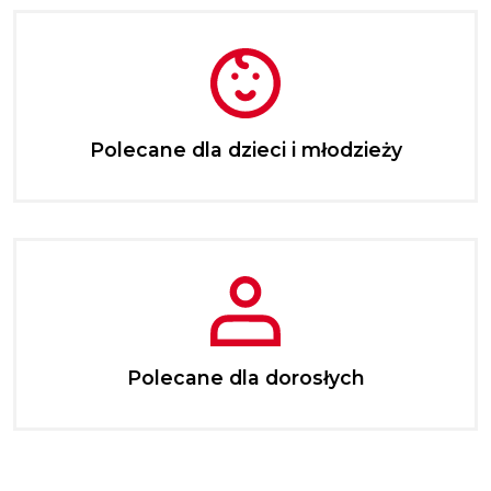
Polecane dla dzieci i młodzieży
Polecane dla dorosłych