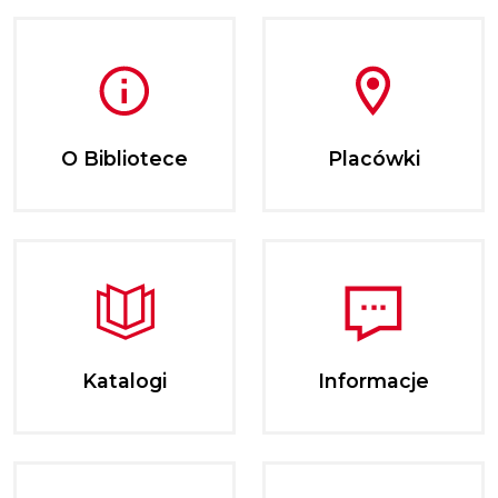
O Bibliotece
Placówki
Katalogi
Informacje