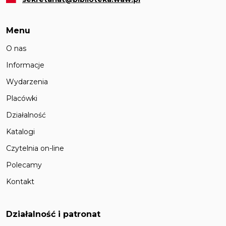
Menu
O nas
Informacje
Wydarzenia
Placówki
Działalność
Katalogi
Czytelnia on-line
Polecamy
Kontakt
Działalność i patronat