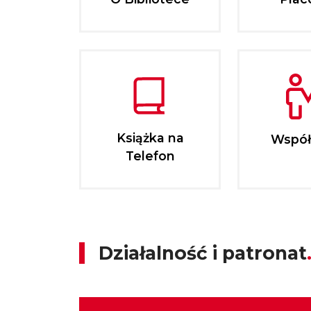
Książka na
Współ
Telefon
Działalność i patronat