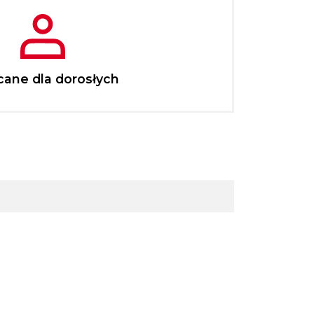
cane dla dorosłych