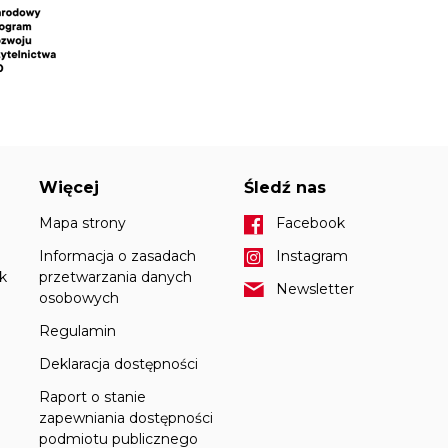
Więcej
Śledź nas
Mapa strony
Facebook
Informacja o zasadach
Instagram
k
przetwarzania danych
Newsletter
osobowych
Regulamin
Deklaracja dostępności
Raport o stanie
zapewniania dostępności
podmiotu publicznego