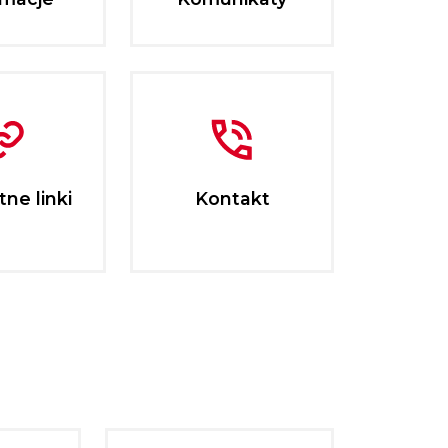
ne linki
Kontakt