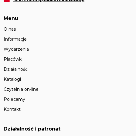
Menu
O nas
Informacje
Wydarzenia
Placówki
Działalność
Katalogi
Czytelnia on-line
Polecamy
Kontakt
Działalność i patronat