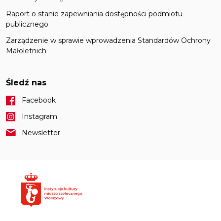
Raport o stanie zapewniania dostępności podmiotu
publicznego
Zarządzenie w sprawie wprowadzenia Standardów Ochrony
Małoletnich
Śledź nas
Facebook
Instagram
Newsletter