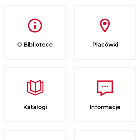
O Bibliotece
Placówki
Katalogi
Informacje