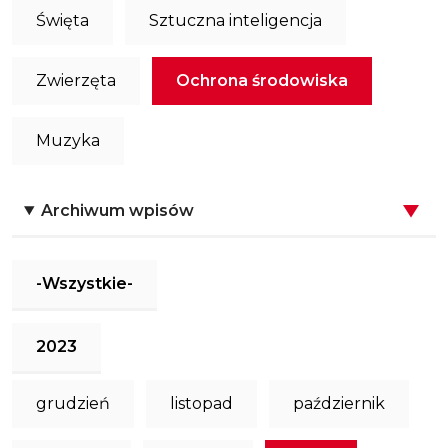
Święta
Sztuczna inteligencja
Zwierzęta
Ochrona środowiska
Muzyka
Archiwum wpisów
-Wszystkie-
2023
grudzień
listopad
październik