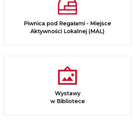
Piwnica pod Regałami - Miejsce
Aktywności Lokalnej (MAL)
Wystawy
w Bibliotece