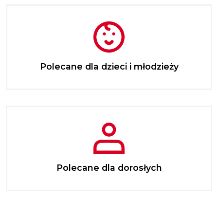
Polecane dla dzieci i młodzieży
Polecane dla dorosłych