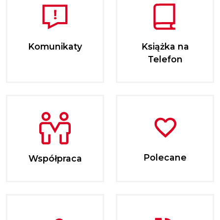
Komunikaty
Książka na
Telefon
Polecane
Współpraca