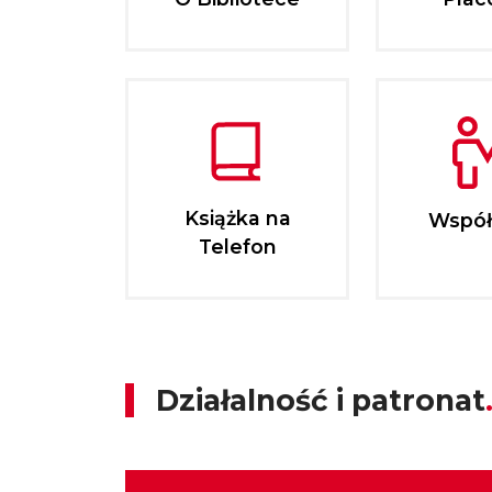
Książka na
Współ
Telefon
Działalność i patronat