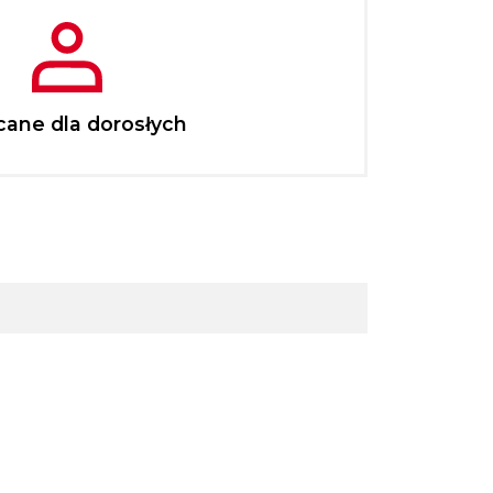
cane dla dorosłych