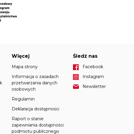
Więcej
Śledź nas
Mapa strony
Facebook
Informacja o zasadach
Instagram
k
przetwarzania danych
Newsletter
osobowych
Regulamin
Deklaracja dostępności
Raport o stanie
zapewniania dostępności
podmiotu publicznego