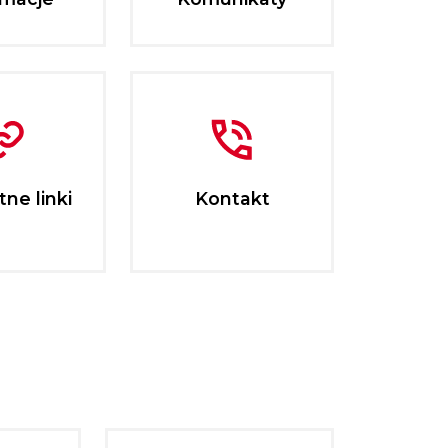
ne linki
Kontakt