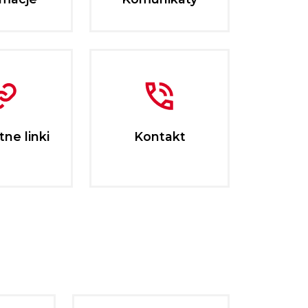
ne linki
Kontakt