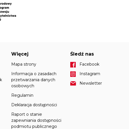
Więcej
Śledź nas
Mapa strony
Facebook
Informacja o zasadach
Instagram
k
przetwarzania danych
Newsletter
osobowych
Regulamin
Deklaracja dostępności
Raport o stanie
zapewniania dostępności
podmiotu publicznego