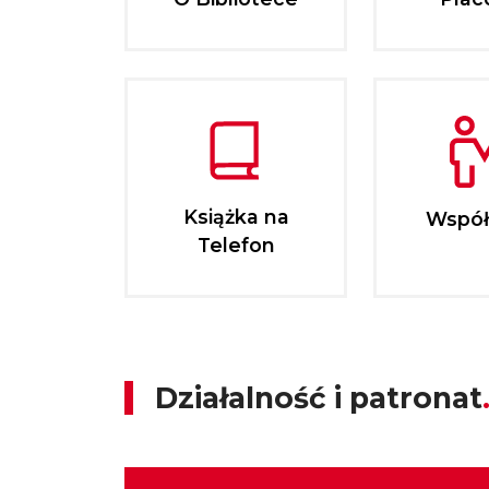
Książka na
Współ
Telefon
Działalność i patronat