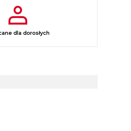
cane dla dorosłych