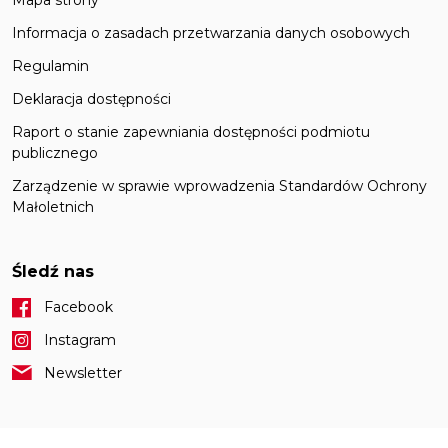
Informacja o zasadach przetwarzania danych osobowych
Regulamin
Deklaracja dostępności
Raport o stanie zapewniania dostępności podmiotu
publicznego
Zarządzenie w sprawie wprowadzenia Standardów Ochrony
Małoletnich
Śledź nas
Facebook
Instagram
Newsletter