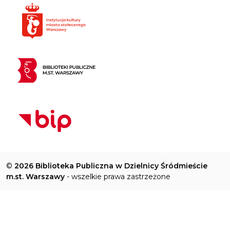
©
2026 Biblioteka Publiczna w Dzielnicy Śródmieście
m.st. Warszawy
- wszelkie prawa zastrzeżone