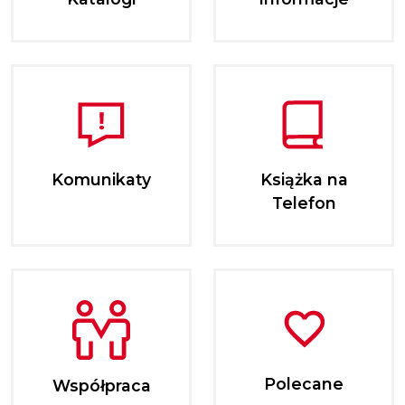
Komunikaty
Książka na
Telefon
Polecane
Współpraca