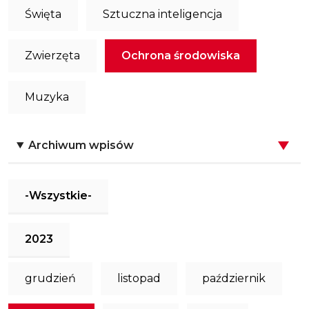
Święta
Sztuczna inteligencja
Zwierzęta
Ochrona środowiska
Muzyka
Archiwum wpisów
-Wszystkie-
2023
grudzień
listopad
październik