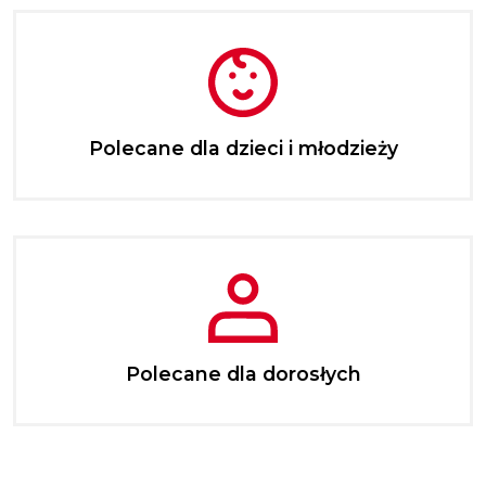
Polecane dla dzieci i młodzieży
Polecane dla dorosłych