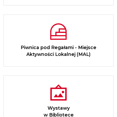
Piwnica pod Regałami - Miejsce
Aktywności Lokalnej (MAL)
Wystawy
w Bibliotece