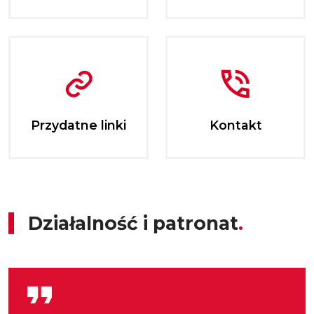
Przydatne linki
Kontakt
Działalność i patronat