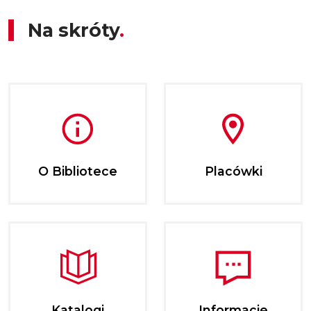
Na skróty
O Bibliotece
Placówki
Katalogi
Informacje