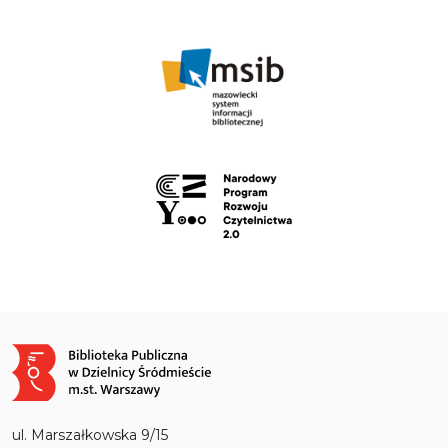
Obraz
ul. Marszałkowska 9/15