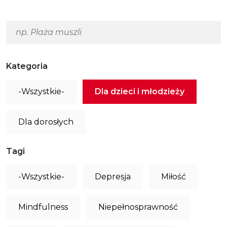
Kategoria
-Wszystkie-
Dla dzieci i młodzieży
Dla dorosłych
Tagi
-Wszystkie-
Depresja
Miłość
Mindfulness
Niepełnosprawność