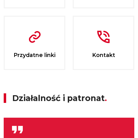
Przydatne linki
Kontakt
Działalność i patronat