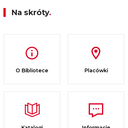
Na skróty
O Bibliotece
Placówki
Katalogi
Informacje