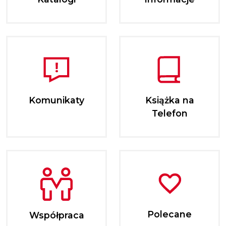
Komunikaty
Książka na
Telefon
Polecane
Współpraca