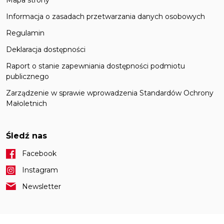
Informacja o zasadach przetwarzania danych osobowych
Regulamin
Deklaracja dostępności
Raport o stanie zapewniania dostępności podmiotu
publicznego
Zarządzenie w sprawie wprowadzenia Standardów Ochrony
Małoletnich
Śledź nas
Facebook
Instagram
Newsletter