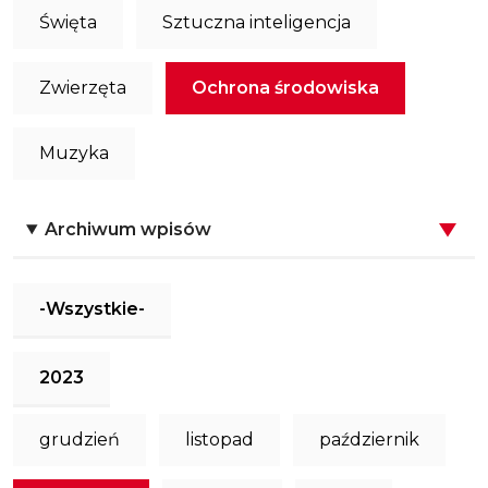
Święta
Sztuczna inteligencja
Zwierzęta
Ochrona środowiska
Muzyka
Archiwum wpisów
-Wszystkie-
2023
grudzień
listopad
październik