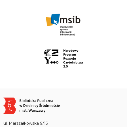
Obraz
ul. Marszałkowska 9/15