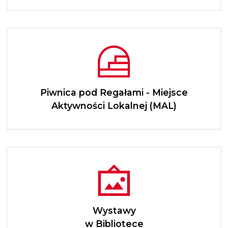
Piwnica pod Regałami - Miejsce
Aktywności Lokalnej (MAL)
Wystawy
w Bibliotece