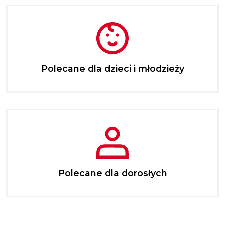
Polecane dla dzieci i młodzieży
Polecane dla dorosłych