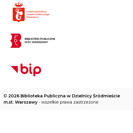
©
2026 Biblioteka Publiczna w Dzielnicy Śródmieście
m.st. Warszawy
- wszelkie prawa zastrzeżone