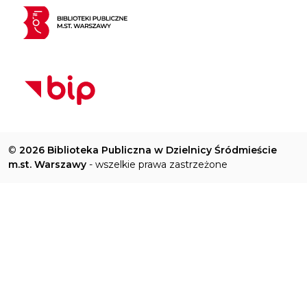
©
2026 Biblioteka Publiczna w Dzielnicy Śródmieście
m.st. Warszawy
- wszelkie prawa zastrzeżone