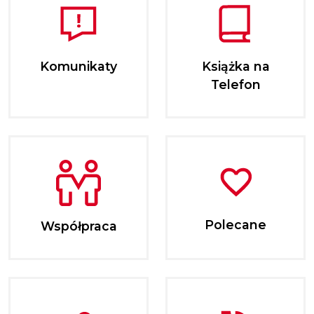
Komunikaty
Książka na
Telefon
Polecane
Współpraca