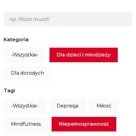
Kategoria
-Wszystkie-
Dla dzieci i młodzieży
Dla dorosłych
Tagi
-Wszystkie-
Depresja
Miłość
Mindfulness
Niepełnosprawność