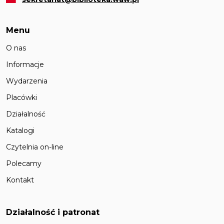
Menu
O nas
Informacje
Wydarzenia
Placówki
Działalność
Katalogi
Czytelnia on-line
Polecamy
Kontakt
Działalność i patronat