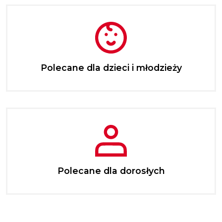
Polecane dla dzieci i młodzieży
Polecane dla dorosłych