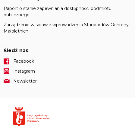
Raport o stanie zapewniania dostępności podmiotu
publicznego
Zarządzenie w sprawie wprowadzenia Standardów Ochrony
Małoletnich
Śledź nas
Facebook
Instagram
Newsletter