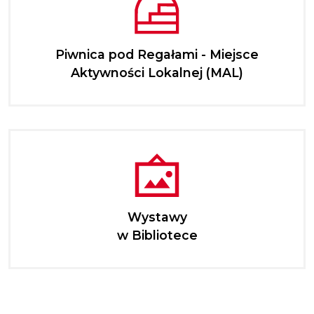
Piwnica pod Regałami - Miejsce
Aktywności Lokalnej (MAL)
Wystawy
w Bibliotece