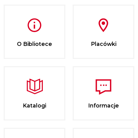
O Bibliotece
Placówki
Katalogi
Informacje