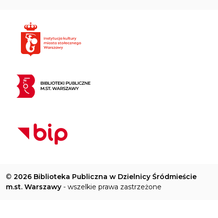
©
2026 Biblioteka Publiczna w Dzielnicy Śródmieście
m.st. Warszawy
- wszelkie prawa zastrzeżone