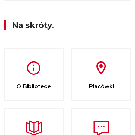
Na skróty
O Bibliotece
Placówki