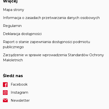
Więcej
Mapa strony
Informacja o zasadach przetwarzania danych osobowych
Regulamin
Deklaracja dostępności
Raport o stanie zapewniania dostępności podmiotu
publicznego
Zarządzenie w sprawie wprowadzenia Standardów Ochrony
Małoletnich
Śledź nas
Facebook
Instagram
Newsletter