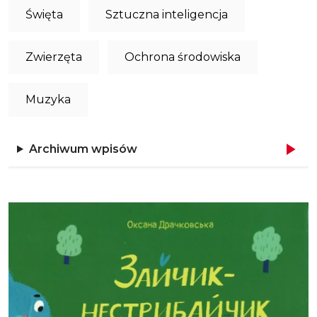
Święta
Sztuczna inteligencja
Zwierzęta
Ochrona środowiska
Muzyka
Archiwum wpisów
Obraz