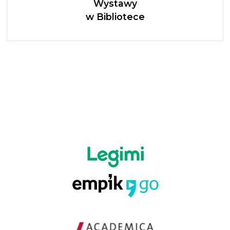
Wystawy
w Bibliotece