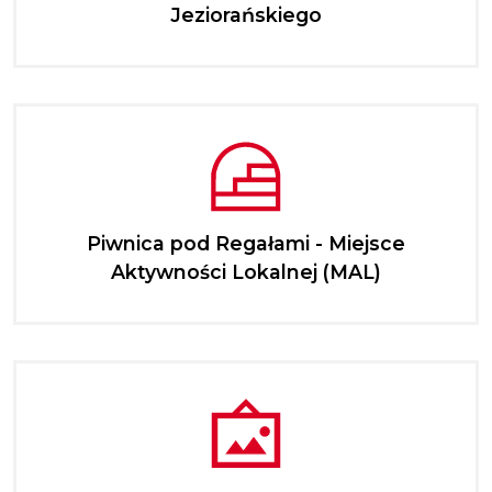
Jeziorańskiego
Piwnica pod Regałami - Miejsce
Aktywności Lokalnej (MAL)