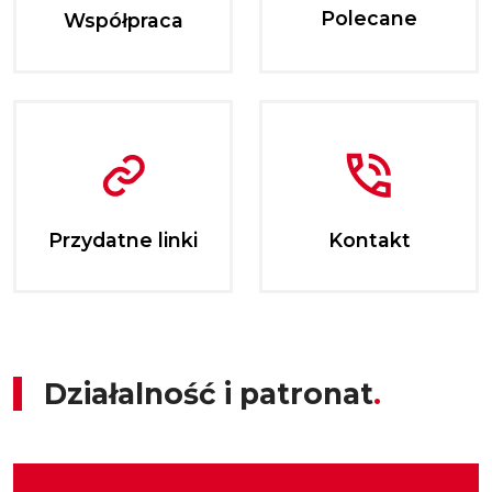
Polecane
Współpraca
Przydatne linki
Kontakt
Działalność i patronat