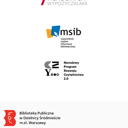
Obraz