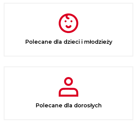
Polecane dla dzieci i młodzieży
Polecane dla dorosłych