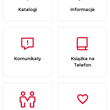
Katalogi
Informacje
Komunikaty
Książka na
Telefon