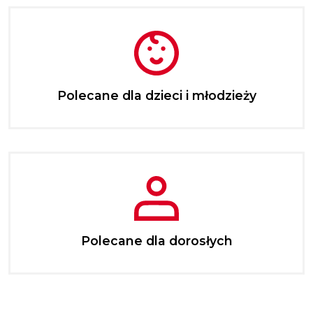
Polecane dla dzieci i młodzieży
Polecane dla dorosłych