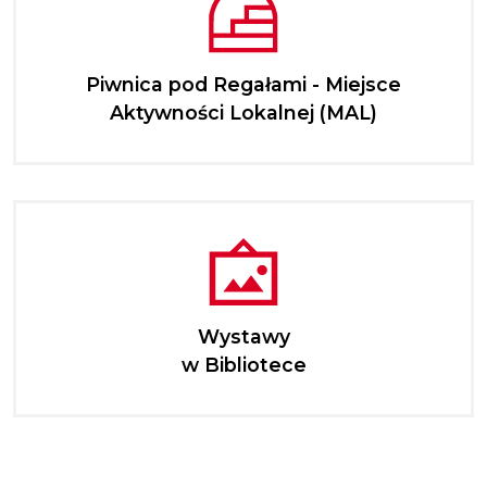
Piwnica pod Regałami - Miejsce
Aktywności Lokalnej (MAL)
Wystawy
w Bibliotece