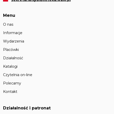
Menu
O nas
Informacje
Wydarzenia
Placówki
Działalność
Katalogi
Czytelnia on-line
Polecamy
Kontakt
Działalność i patronat