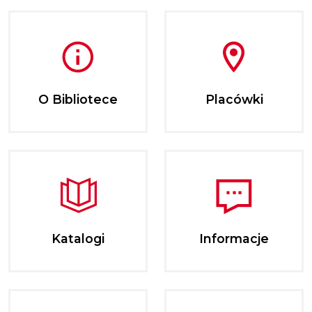
O Bibliotece
Placówki
Katalogi
Informacje