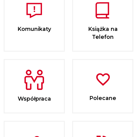
Komunikaty
Książka na
Telefon
Polecane
Współpraca