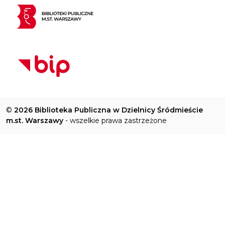
©
2026 Biblioteka Publiczna w Dzielnicy Śródmieście
m.st. Warszawy
- wszelkie prawa zastrzeżone