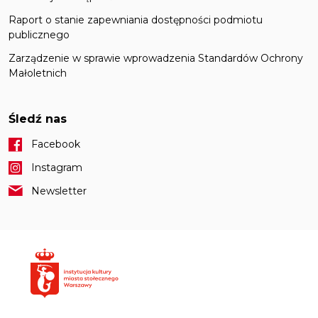
Raport o stanie zapewniania dostępności podmiotu
publicznego
Zarządzenie w sprawie wprowadzenia Standardów Ochrony
Małoletnich
Śledź nas
Facebook
Instagram
Newsletter