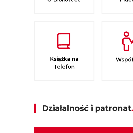
Książka na
Współ
Telefon
Działalność i patronat