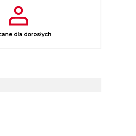
cane dla dorosłych