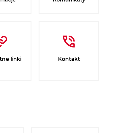
ne linki
Kontakt