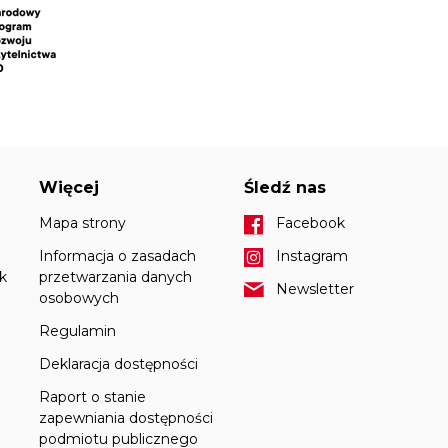
Więcej
Śledź nas
Mapa strony
Facebook
Informacja o zasadach
Instagram
k
przetwarzania danych
Newsletter
osobowych
Regulamin
Deklaracja dostępności
Raport o stanie
zapewniania dostępności
podmiotu publicznego