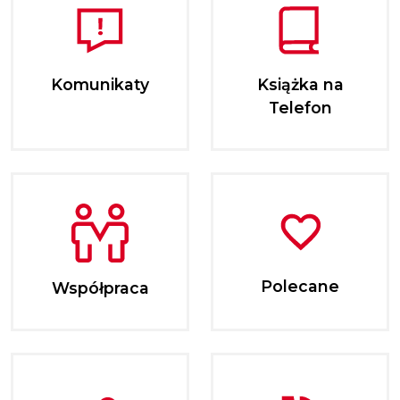
Komunikaty
Książka na
Telefon
Polecane
Współpraca