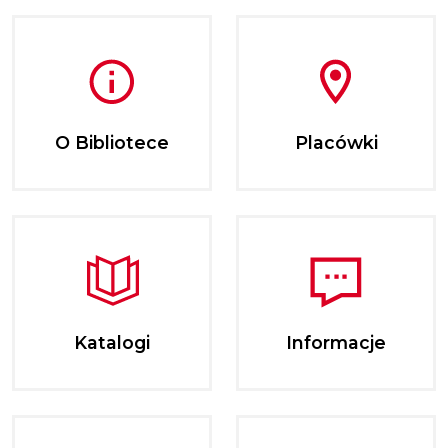
O Bibliotece
Placówki
Katalogi
Informacje