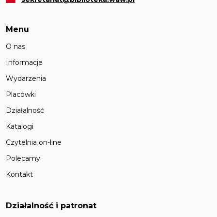
Menu
O nas
Informacje
Wydarzenia
Placówki
Działalność
Katalogi
Czytelnia on-line
Polecamy
Kontakt
Działalność i patronat