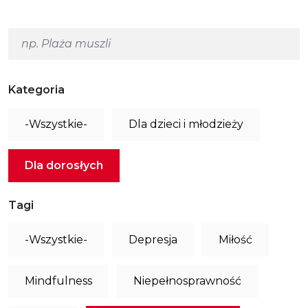
Kategoria
-Wszystkie-
Dla dzieci i młodzieży
Dla dorosłych
Tagi
-Wszystkie-
Depresja
Miłość
Mindfulness
Niepełnosprawność