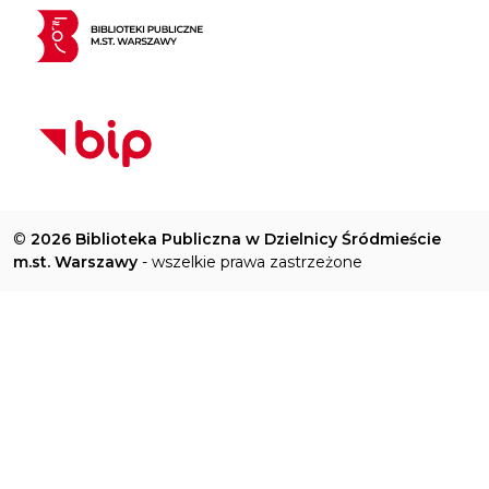
©
2026 Biblioteka Publiczna w Dzielnicy Śródmieście
m.st. Warszawy
- wszelkie prawa zastrzeżone