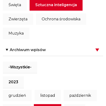
Święta
Sztuczna inteligencja
Zwierzęta
Ochrona środowiska
Muzyka
Archiwum wpisów
-Wszystkie-
2023
grudzień
listopad
październik