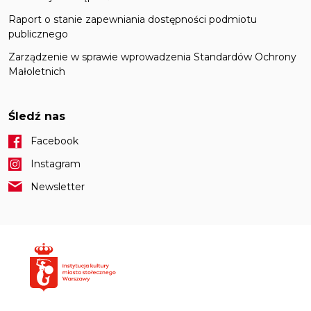
Raport o stanie zapewniania dostępności podmiotu
publicznego
Zarządzenie w sprawie wprowadzenia Standardów Ochrony
Małoletnich
Śledź nas
Facebook
Instagram
Newsletter