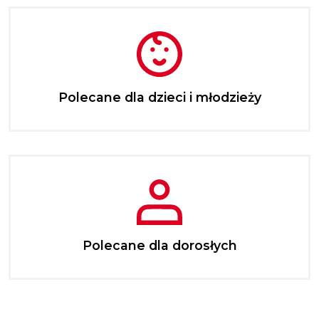
Polecane dla dzieci i młodzieży
Polecane dla dorosłych