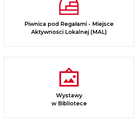
Piwnica pod Regałami - Miejsce
Aktywności Lokalnej (MAL)
Wystawy
w Bibliotece