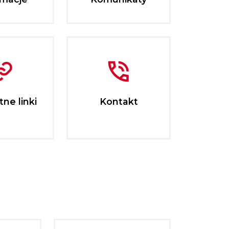
ne linki
Kontakt