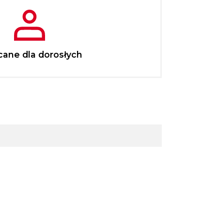
cane dla dorosłych