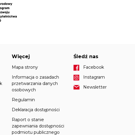
Więcej
Śledź nas
Mapa strony
Facebook
Informacja o zasadach
Instagram
k
przetwarzania danych
Newsletter
osobowych
Regulamin
Deklaracja dostępności
Raport o stanie
zapewniania dostępności
podmiotu publicznego