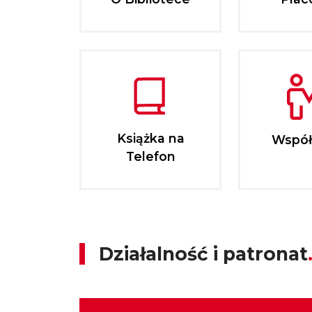
Książka na
Współ
Telefon
Działalność i patronat