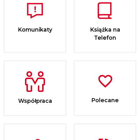
Komunikaty
Książka na
Telefon
Polecane
Współpraca