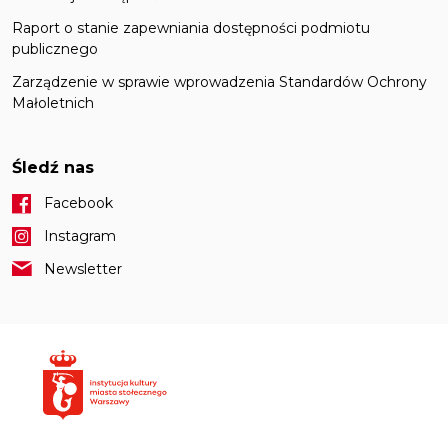
Raport o stanie zapewniania dostępności podmiotu
publicznego
Zarządzenie w sprawie wprowadzenia Standardów Ochrony
Małoletnich
Śledź nas
Facebook
Instagram
Newsletter