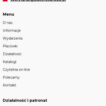
Menu
O nas
Informacje
Wydarzenia
Placówki
Działalność
Katalogi
Czytelnia on-line
Polecamy
Kontakt
Działalność i patronat