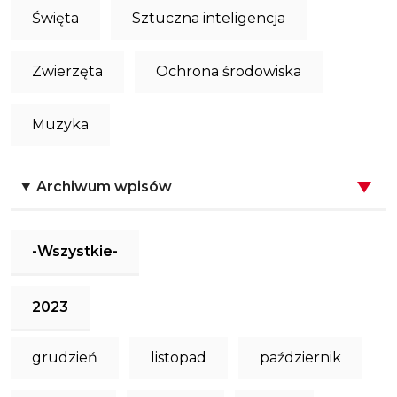
Święta
Sztuczna inteligencja
Zwierzęta
Ochrona środowiska
Muzyka
Archiwum wpisów
-Wszystkie-
2023
grudzień
listopad
październik