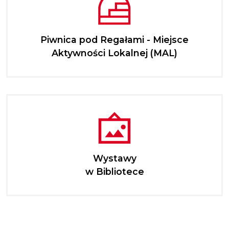
Piwnica pod Regałami - Miejsce
Aktywności Lokalnej (MAL)
Wystawy
w Bibliotece