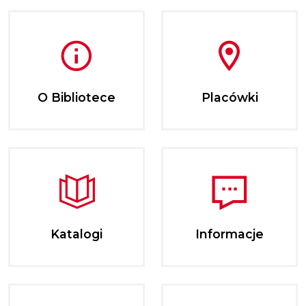
O Bibliotece
Placówki
Katalogi
Informacje