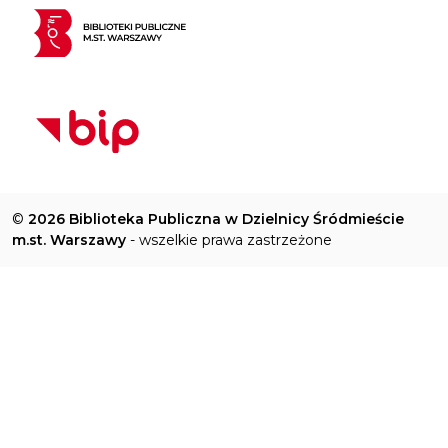
©
2026 Biblioteka Publiczna w Dzielnicy Śródmieście
m.st. Warszawy
- wszelkie prawa zastrzeżone