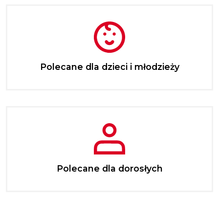
Polecane dla dzieci i młodzieży
Polecane dla dorosłych