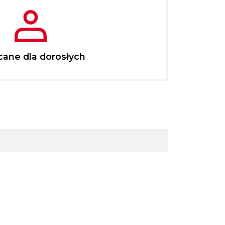
cane dla dorosłych