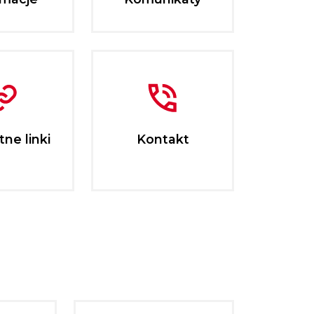
ne linki
Kontakt