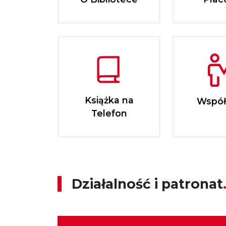
Książka na
Współ
Telefon
Działalność i patronat