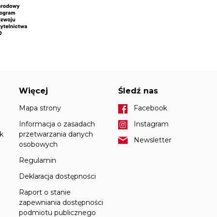
Więcej
Śledź nas
Mapa strony
Facebook
Informacja o zasadach
Instagram
k
przetwarzania danych
Newsletter
osobowych
Regulamin
Deklaracja dostępności
Raport o stanie
zapewniania dostępności
podmiotu publicznego