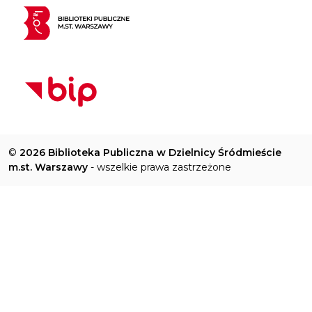
©
2026 Biblioteka Publiczna w Dzielnicy Śródmieście
m.st. Warszawy
- wszelkie prawa zastrzeżone