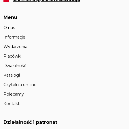
Menu
O nas
Informacje
Wydarzenia
Placówki
Działalność
Katalogi
Czytelnia on-line
Polecamy
Kontakt
Działalność i patronat