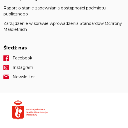
Raport o stanie zapewniania dostępności podmiotu
publicznego
Zarządzenie w sprawie wprowadzenia Standardów Ochrony
Małoletnich
Śledź nas
Facebook
Instagram
Newsletter