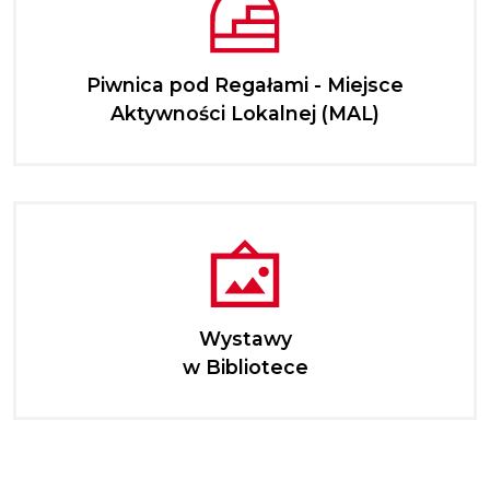
Piwnica pod Regałami - Miejsce
Aktywności Lokalnej (MAL)
Wystawy
w Bibliotece