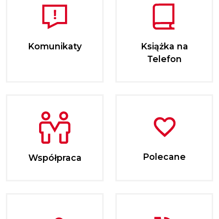
Komunikaty
Książka na
Telefon
Polecane
Współpraca