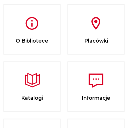
O Bibliotece
Placówki
Katalogi
Informacje