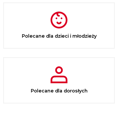
Polecane dla dzieci i młodzieży
Polecane dla dorosłych