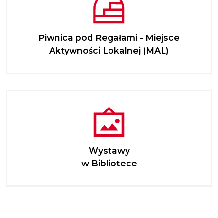
Piwnica pod Regałami - Miejsce
Aktywności Lokalnej (MAL)
Wystawy
w Bibliotece