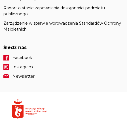
Raport o stanie zapewniania dostępności podmiotu
publicznego
Zarządzenie w sprawie wprowadzenia Standardów Ochrony
Małoletnich
Śledź nas
Facebook
Instagram
Newsletter