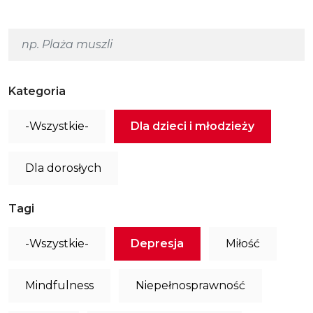
Kategoria
-Wszystkie-
Dla dzieci i młodzieży
Dla dorosłych
Tagi
-Wszystkie-
Depresja
Miłość
Mindfulness
Niepełnosprawność