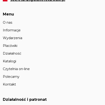
Menu
O nas
Informacje
Wydarzenia
Placówki
Działalność
Katalogi
Czytelnia on-line
Polecamy
Kontakt
Działalność i patronat