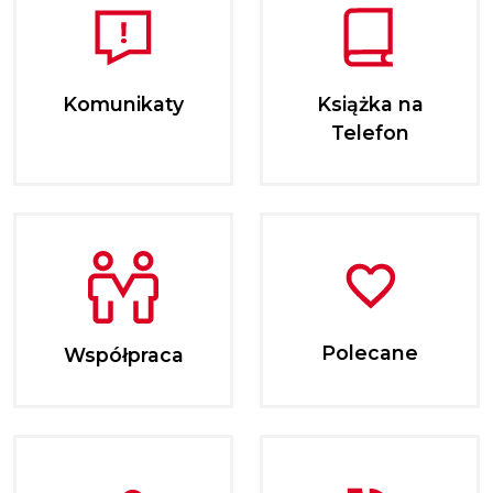
Komunikaty
Książka na
Telefon
Polecane
Współpraca