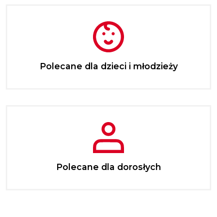
Polecane dla dzieci i młodzieży
Polecane dla dorosłych