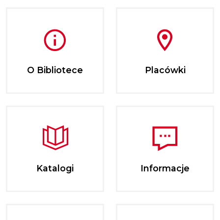
O Bibliotece
Placówki
Katalogi
Informacje