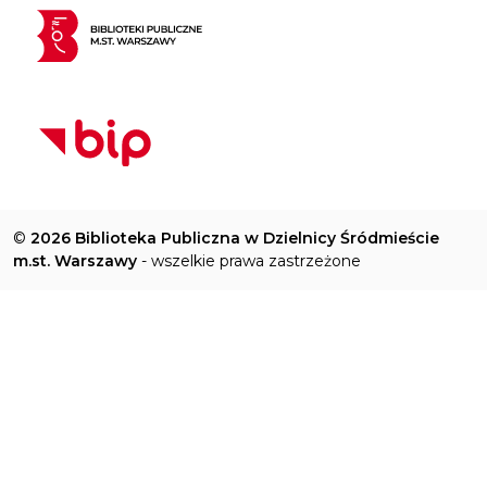
©
2026 Biblioteka Publiczna w Dzielnicy Śródmieście
m.st. Warszawy
- wszelkie prawa zastrzeżone