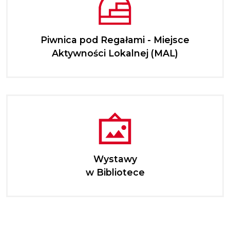
Piwnica pod Regałami - Miejsce
Aktywności Lokalnej (MAL)
Wystawy
w Bibliotece