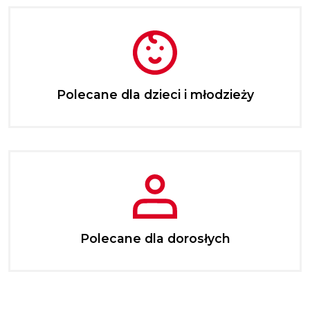
Polecane dla dzieci i młodzieży
Polecane dla dorosłych