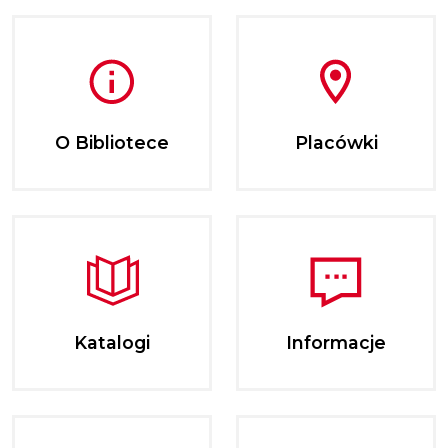
O Bibliotece
Placówki
Katalogi
Informacje