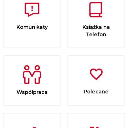
Komunikaty
Książka na
Telefon
Polecane
Współpraca