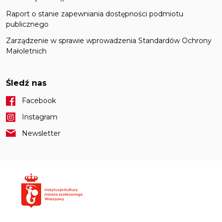
Raport o stanie zapewniania dostępności podmiotu
publicznego
Zarządzenie w sprawie wprowadzenia Standardów Ochrony
Małoletnich
Śledź nas
Facebook
Instagram
Newsletter