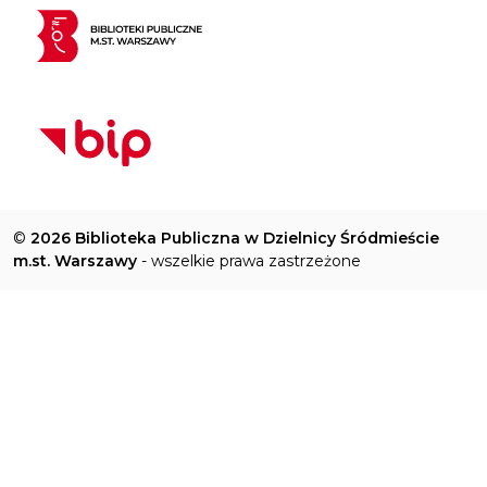
©
2026 Biblioteka Publiczna w Dzielnicy Śródmieście
m.st. Warszawy
- wszelkie prawa zastrzeżone