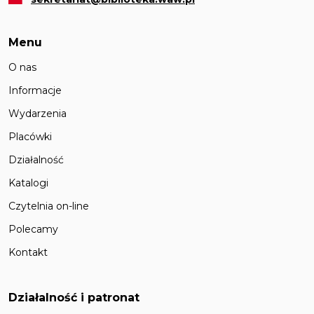
Menu
O nas
Informacje
Wydarzenia
Placówki
Działalność
Katalogi
Czytelnia on-line
Polecamy
Kontakt
Działalność i patronat