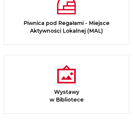
Piwnica pod Regałami - Miejsce
Aktywności Lokalnej (MAL)
Wystawy
w Bibliotece