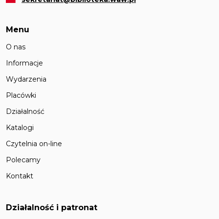
Menu
O nas
Informacje
Wydarzenia
Placówki
Działalność
Katalogi
Czytelnia on-line
Polecamy
Kontakt
Działalność i patronat