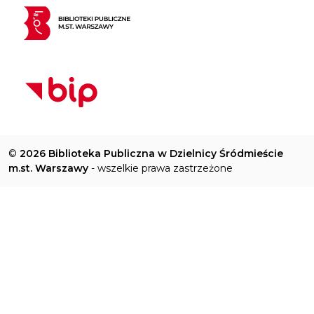
©
2026 Biblioteka Publiczna w Dzielnicy Śródmieście
m.st. Warszawy
- wszelkie prawa zastrzeżone