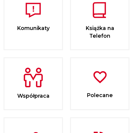
Komunikaty
Książka na
Telefon
Polecane
Współpraca