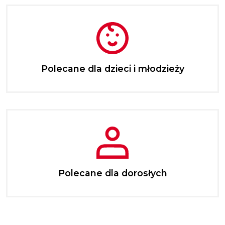
Polecane dla dzieci i młodzieży
Polecane dla dorosłych