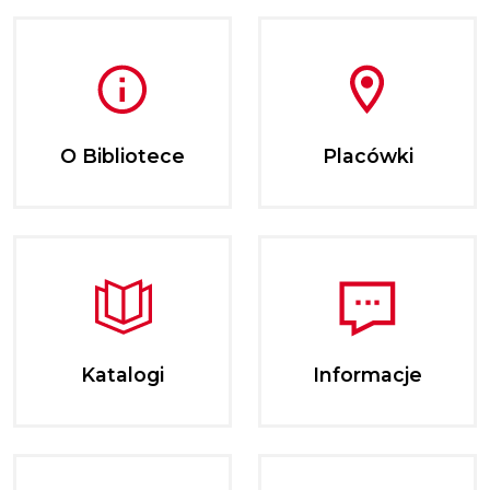
O Bibliotece
Placówki
Katalogi
Informacje