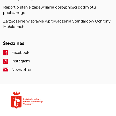
Raport o stanie zapewniania dostępności podmiotu
publicznego
Zarządzenie w sprawie wprowadzenia Standardów Ochrony
Małoletnich
Śledź nas
Facebook
Instagram
Newsletter