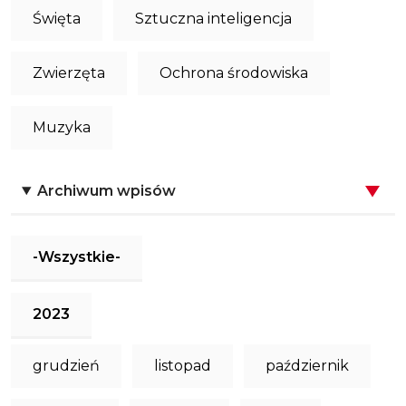
Święta
Sztuczna inteligencja
Zwierzęta
Ochrona środowiska
Muzyka
Archiwum wpisów
-Wszystkie-
2023
grudzień
listopad
październik