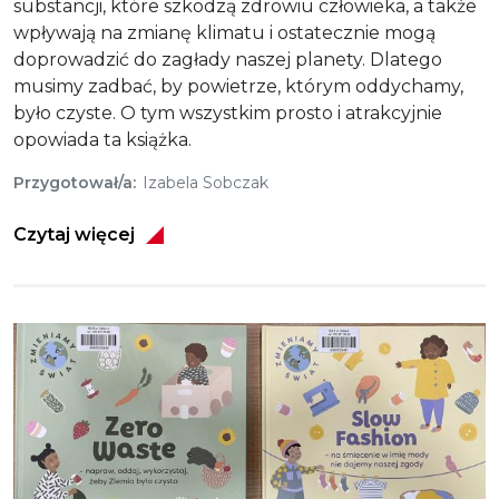
substancji, które szkodzą zdrowiu człowieka, a także
wpływają na zmianę klimatu i ostatecznie mogą
doprowadzić do zagłady naszej planety. Dlatego
musimy zadbać, by powietrze, którym oddychamy,
było czyste. O tym wszystkim prosto i atrakcyjnie
opowiada ta książka.
Przygotował/a
Izabela Sobczak
Czytaj więcej
Obraz