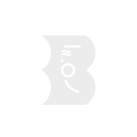
Obraz