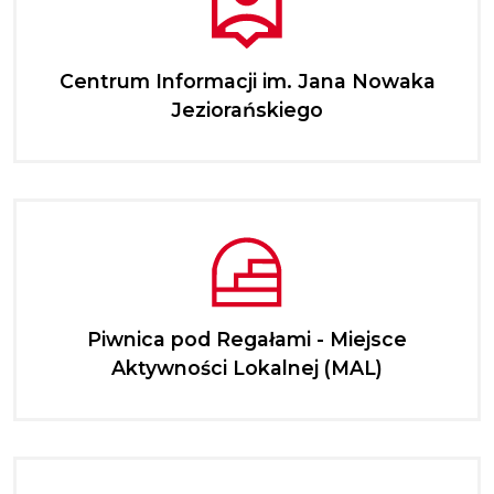
Centrum Informacji im. Jana Nowaka
Jeziorańskiego
Piwnica pod Regałami - Miejsce
Aktywności Lokalnej (MAL)