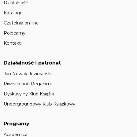
Działalność
Katalogi
Czytelnia on-line
Polecamy
Kontakt
Działalność i patronat
Jan Nowak-Jeziorański
Piwnica pod Regałami
Dyskusyjny Klub Książki
Undergroundowy Klub Książkowy
Programy
Academica