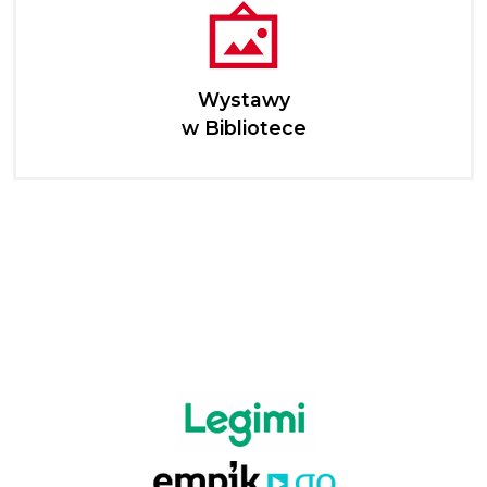
Wystawy
w Bibliotece