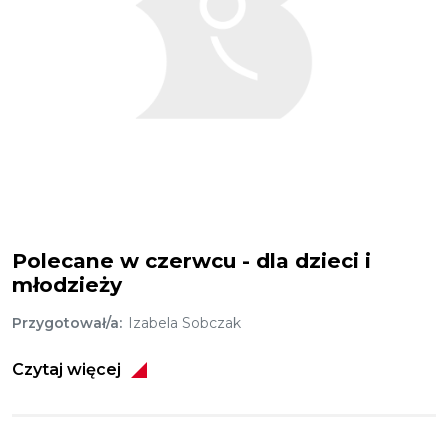
Polecane w czerwcu - dla dzieci i
młodzieży
Przygotował/a
Izabela Sobczak
Czytaj więcej