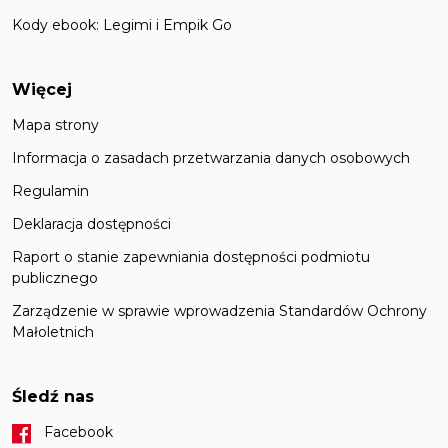
Kody ebook: Legimi i Empik Go
Więcej
Mapa strony
Informacja o zasadach przetwarzania danych osobowych
Regulamin
Deklaracja dostępności
Raport o stanie zapewniania dostępności podmiotu
publicznego
Zarządzenie w sprawie wprowadzenia Standardów Ochrony
Małoletnich
Śledź nas
Facebook