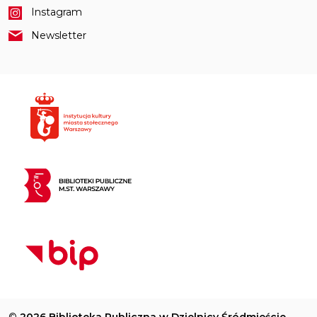
Instagram
Newsletter