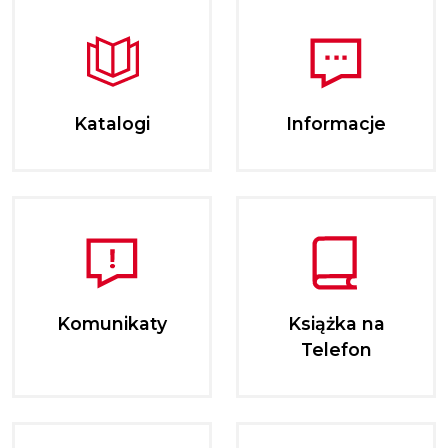
Katalogi
Informacje
Komunikaty
Książka na
Telefon