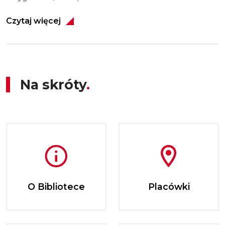
Czytaj więcej
Na skróty
O Bibliotece
Placówki