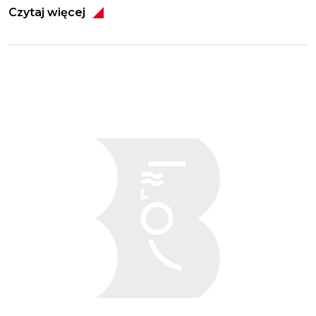
Czytaj więcej
Obraz