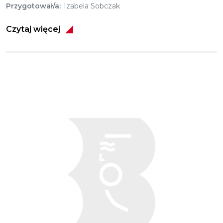
Przygotował/a
Izabela Sobczak
Czytaj więcej
Obraz