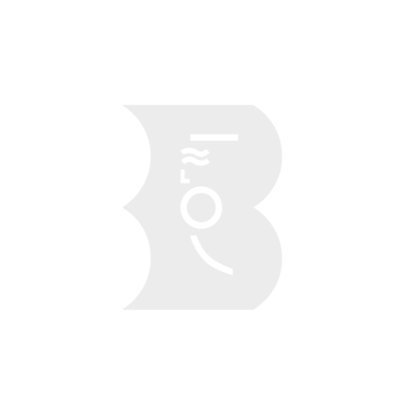
Obraz