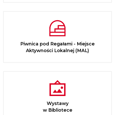
Piwnica pod Regałami - Miejsce
Aktywności Lokalnej (MAL)
Wystawy
w Bibliotece