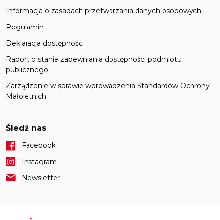
Informacja o zasadach przetwarzania danych osobowych
Regulamin
Deklaracja dostępności
Raport o stanie zapewniania dostępności podmiotu
publicznego
Zarządzenie w sprawie wprowadzenia Standardów Ochrony
Małoletnich
Śledź nas
Facebook
Instagram
Newsletter