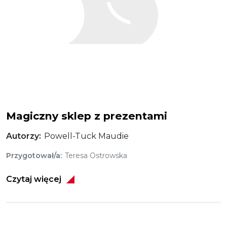
Magiczny sklep z prezentami
Autorzy
Powell-Tuck Maudie
Przygotował/a
Teresa Ostrowska
Czytaj więcej