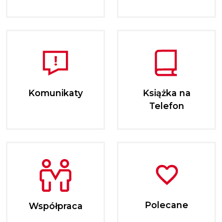
Komunikaty
Książka na
Telefon
Polecane
Współpraca