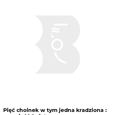
Pięć choinek w tym jedna kradziona :