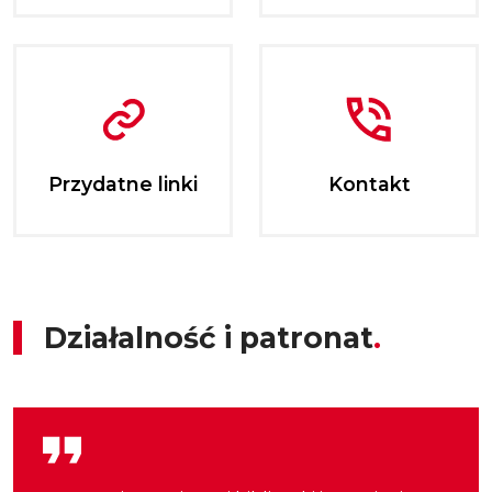
Przydatne linki
Kontakt
Działalność i patronat