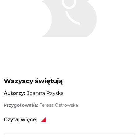
Wszyscy świętują
Autorzy
Joanna Rzyska
Przygotował/a
Teresa Ostrowska
Czytaj więcej