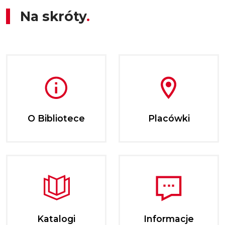
Na skróty
O Bibliotece
Placówki
Katalogi
Informacje