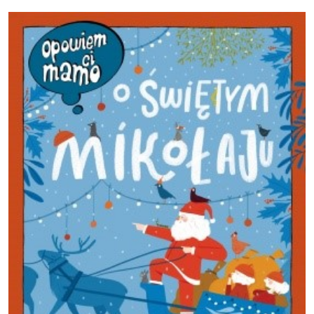
Obraz