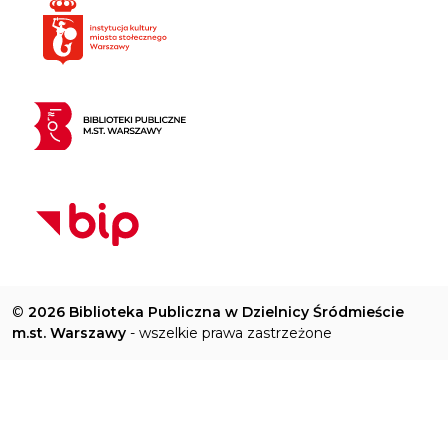
©
2026 Biblioteka Publiczna w Dzielnicy Śródmieście
m.st. Warszawy
- wszelkie prawa zastrzeżone