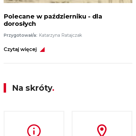
Polecamy październik
Polecane w październiku - dla
dorosłych
Przygotował/a
Katarzyna Ratajczak
Czytaj więcej
Na skróty