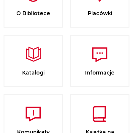
O Bibliotece
Placówki
Katalogi
Informacje
Komunikaty
Książka na