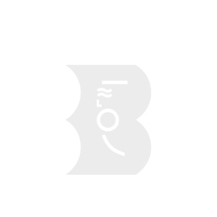
Obraz