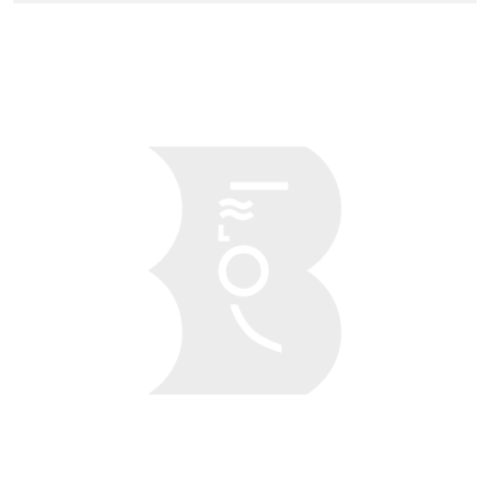
Obraz