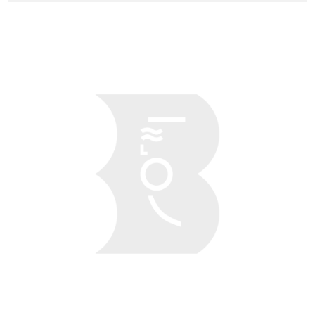
Obraz