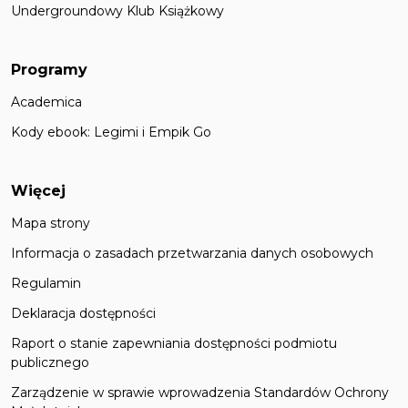
Undergroundowy Klub Książkowy
Programy
Academica
Kody ebook: Legimi i Empik Go
Więcej
Mapa strony
Informacja o zasadach przetwarzania danych osobowych
Regulamin
Deklaracja dostępności
Raport o stanie zapewniania dostępności podmiotu
publicznego
Zarządzenie w sprawie wprowadzenia Standardów Ochrony