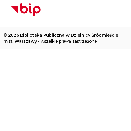
©
2026 Biblioteka Publiczna w Dzielnicy Śródmieście
m.st. Warszawy
- wszelkie prawa zastrzeżone