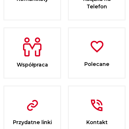
Telefon
Polecane
Współpraca
Przydatne linki
Kontakt