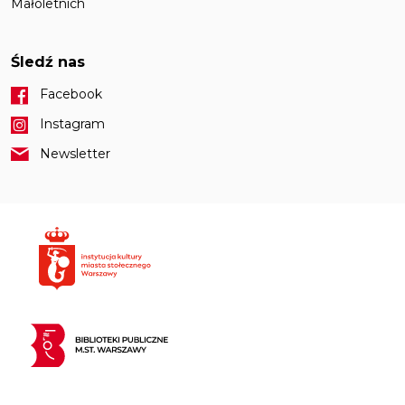
Małoletnich
Śledź nas
Facebook
Instagram
Newsletter