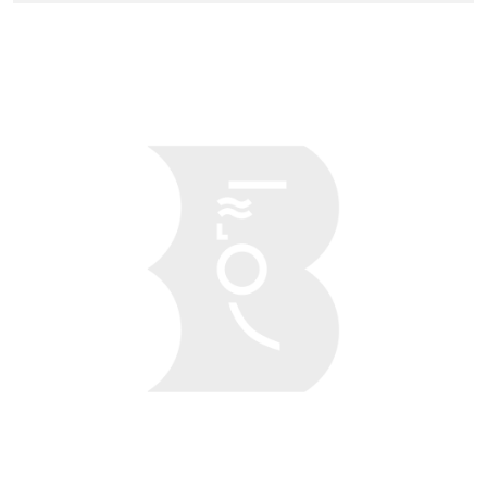
Obraz