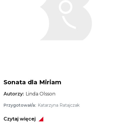
Sonata dla Miriam
Autorzy
Linda Olsson
Przygotował/a
Katarzyna Ratajczak
Czytaj więcej