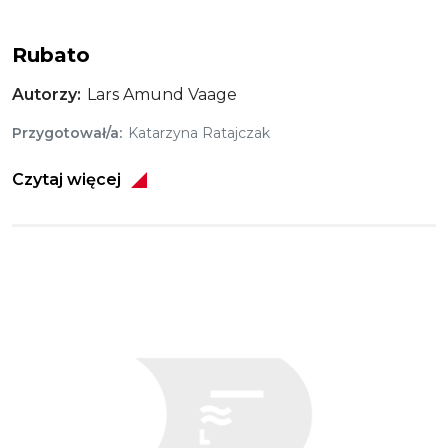
Rubato
Autorzy
Lars Amund Vaage
Przygotował/a
Katarzyna Ratajczak
Czytaj więcej
Obraz