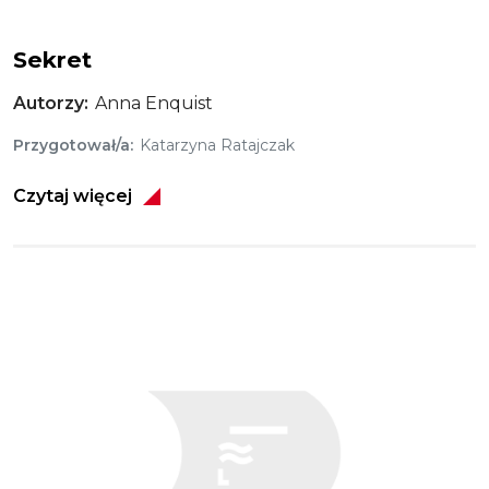
Sekret
Autorzy
Anna Enquist
Przygotował/a
Katarzyna Ratajczak
Czytaj więcej
Obraz