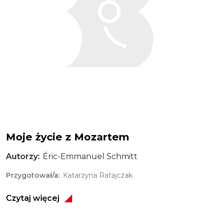
Moje życie z Mozartem
Autorzy
Éric-Emmanuel Schmitt
Przygotował/a
Katarzyna Ratajczak
Czytaj więcej