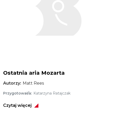
Ostatnia aria Mozarta
Autorzy
Matt Rees
Przygotował/a
Katarzyna Ratajczak
Czytaj więcej