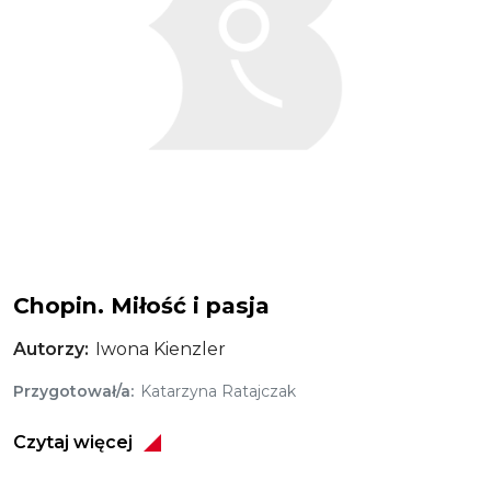
Chopin. Miłość i pasja
Autorzy
Iwona Kienzler
Przygotował/a
Katarzyna Ratajczak
Czytaj więcej