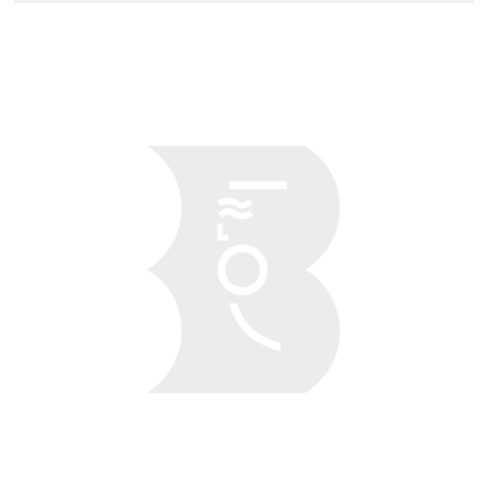
Obraz