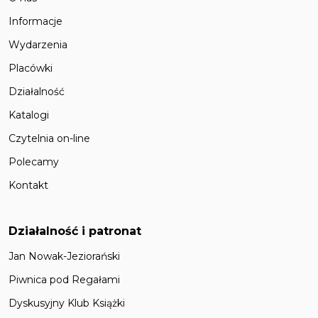
Informacje
Wydarzenia
Placówki
Działalność
Katalogi
Czytelnia on-line
Polecamy
Kontakt
Działalność i patronat
Jan Nowak-Jeziorański
Piwnica pod Regałami
Dyskusyjny Klub Książki