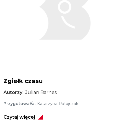
Zgiełk czasu
Autorzy
Julian Barnes
Przygotował/a
Katarzyna Ratajczak
Czytaj więcej