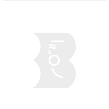
Obraz