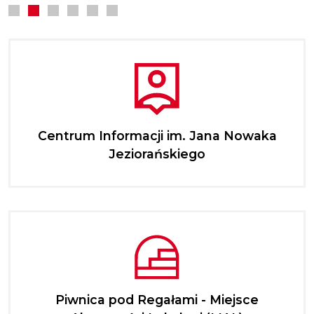
Centrum Informacji im. Jana Nowaka
Jeziorańskiego
Piwnica pod Regałami - Miejsce