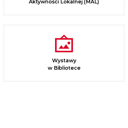
Aktywności Lokalnej (MAL)
Wystawy
w Bibliotece