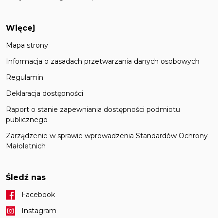
Więcej
Mapa strony
Informacja o zasadach przetwarzania danych osobowych
Regulamin
Deklaracja dostępności
Raport o stanie zapewniania dostępności podmiotu
publicznego
Zarządzenie w sprawie wprowadzenia Standardów Ochrony
Małoletnich
Śledź nas
Facebook
Instagram