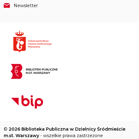
Newsletter
©
2026 Biblioteka Publiczna w Dzielnicy Śródmieście
m.st. Warszawy
- wszelkie prawa zastrzeżone