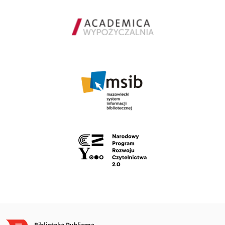
Obraz