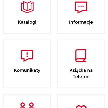
Katalogi
Informacje
Komunikaty
Książka na
Telefon