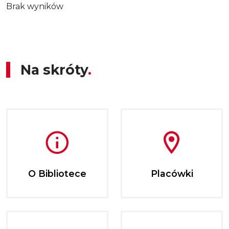
Brak wyników
Na skróty
O Bibliotece
Placówki