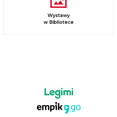
Wystawy
w Bibliotece