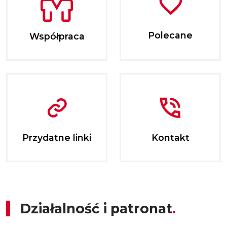
Polecane
Współpraca
Przydatne linki
Kontakt
Działalność i patronat