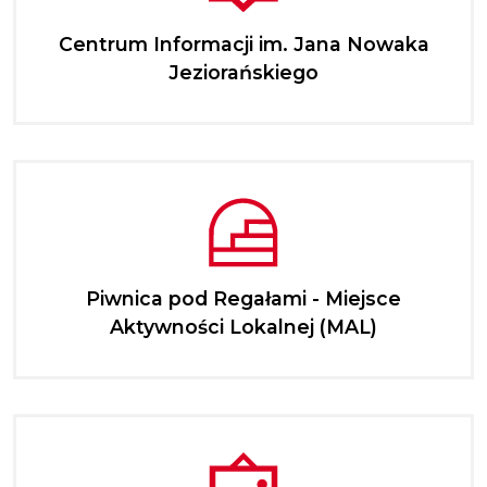
Centrum Informacji im. Jana Nowaka
Jeziorańskiego
Piwnica pod Regałami - Miejsce
Aktywności Lokalnej (MAL)