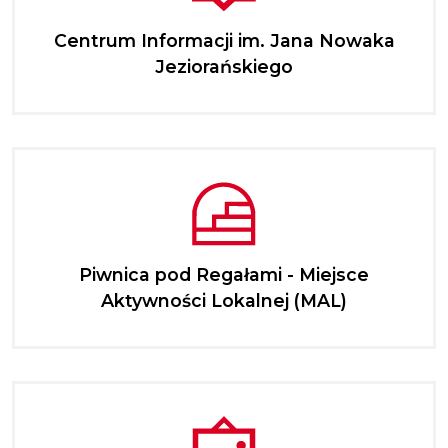
Centrum Informacji im. Jana Nowaka
Jeziorańskiego
Piwnica pod Regałami - Miejsce
Aktywności Lokalnej (MAL)