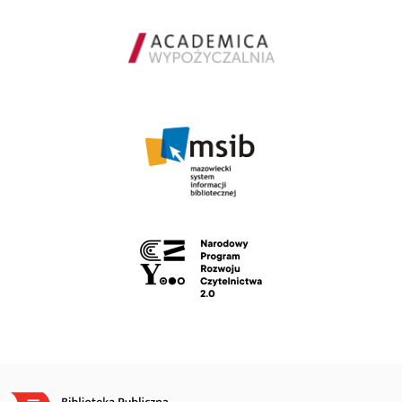
Obraz