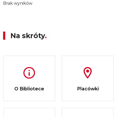
Brak wyników
Na skróty
O Bibliotece
Placówki