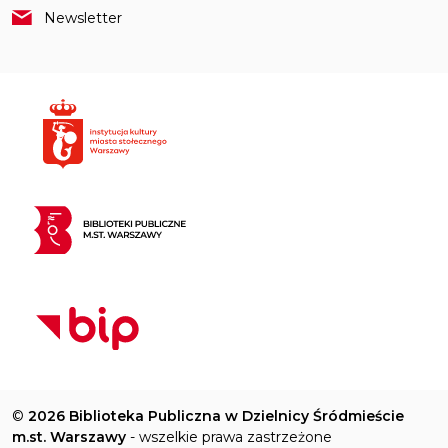
Newsletter
©
2026 Biblioteka Publiczna w Dzielnicy Śródmieście
m.st. Warszawy
- wszelkie prawa zastrzeżone