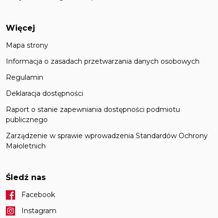
Więcej
Mapa strony
Informacja o zasadach przetwarzania danych osobowych
Regulamin
Deklaracja dostępności
Raport o stanie zapewniania dostępności podmiotu
publicznego
Zarządzenie w sprawie wprowadzenia Standardów Ochrony
Małoletnich
Śledź nas
Facebook
Instagram