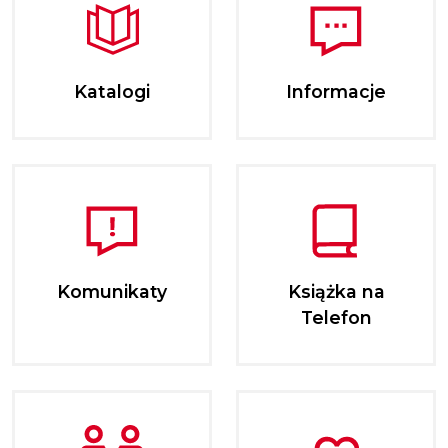
Katalogi
Informacje
Komunikaty
Książka na
Telefon