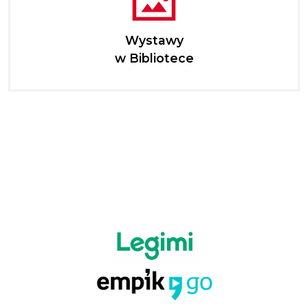
Wystawy
w Bibliotece