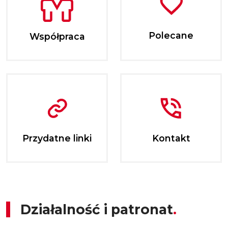
Polecane
Współpraca
Przydatne linki
Kontakt
Działalność i patronat