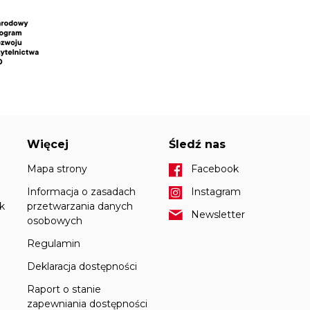
Więcej
Śledź nas
Mapa strony
Facebook
Informacja o zasadach
Instagram
k
przetwarzania danych
Newsletter
osobowych
Regulamin
Deklaracja dostępności
Raport o stanie
zapewniania dostępności